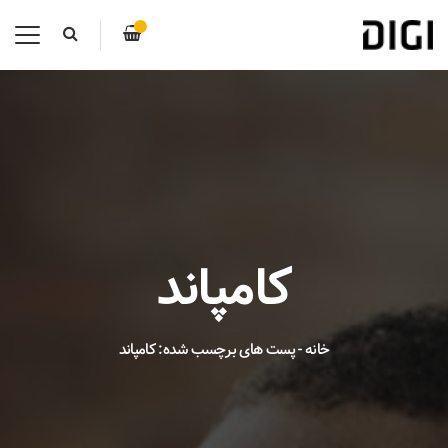
کامپاند
خانه
-
پست های برچسب شده: کامپاند