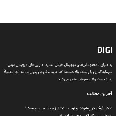
به دنیای نامحدود ارزهای دیجیتال خوش آمدید. دارایی‌های دیجیتال نوعی
سرمایه‌گذاری با ریسک بالا هستند که خرید و فروش بدون برنامه آنها معمولاً
به از دست رفتن سرمایه منجر می‌شود.
آخرین مطالب
نقش گوگل در پیشرفت و توسعه تکنولوژی بلاک‌چین چیست؟
به‌روزرسانی کاردانو با موفقیت اجرا شد.