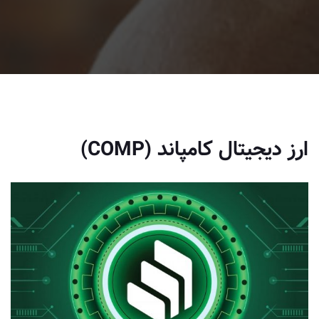
ارز دیجیتال کامپاند (COMP)