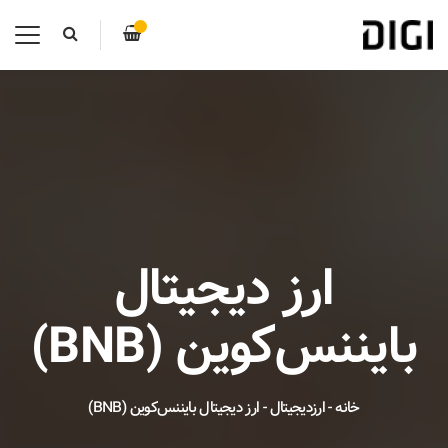
ارز دیجیتال
بایننس‌کوین (BNB)
خانه
-
ارزدیجیتال
-
ارز دیجیتال بایننس‌کوین (BNB)