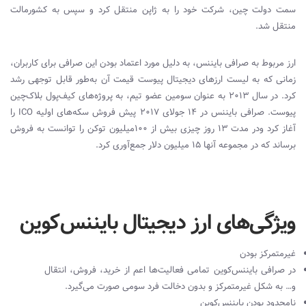
سمت دولت‌ چین، شرکت خود را به ژاپن منتقل کرد و سپس به کشورمالت
منتقل شد.
ارز مربوط به صرافی بایننس، به دلیل مورد اعتماد بودن این صرافی برای کاربران،
زمانی که به لیست ارزهای دیجیتال پیوست قیمت آن به‌طور قابل توجهی رشد
کرد. در سال ۲۰۱۳ به عنوان سومین عضو تیم، به پروژه‌های کیف‌پول بلاک‌چین
پیوست. صرافی بایننس در ۱۴ جولای ۲۰۱۷ پیش فروش سکه‌های اولیه
ICO
را
آغاز کرد ودر مدت ۱۳ روز چیزی بیش از ۱۰۰میلیون توکن را توانست به فروش
برساند که در مجموعه آنها ۱۵ میلیون دلار جمع‌آوری کرد.
ویژگی‌های ارز دیجیتال بایننس‌کوین
غیرمتمرکز بودن
در صرافی بایننس‌کوین تمامی فعالیت‌ها اعم از خرید، فروش، انتقال
و… به شکل غیرمتمرکز و بدون دخالت فرد سومی صورت می‌گیرد.
نامحدود بودن بایننس‌کوین