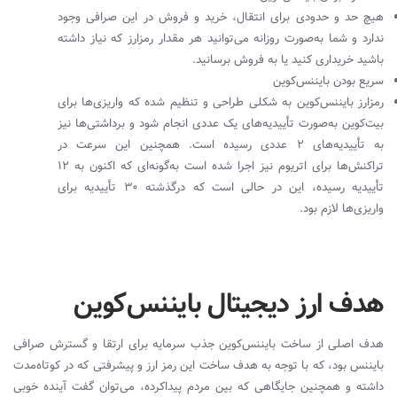
هیچ حد و حدودی برای انتقال، خرید و فروش در این صرافی وجود
ندارد و شما به‌صورت روزانه می‌توانید هر مقدار رمزارز که نیاز داشته
باشید خریداری کنید یا به فروش برسانید.
سریع بودن بایننس‌کوین
رمزارز بایننس‌کوین به شکلی طراحی و تنظیم شده که واریزی‌ها برای
بیت‌کوین به‌صورت تأییدیه‌های یک عددی انجام شود و برداشتی‌ها نیز
به تأییدیه‌های ۲ عددی رسیده است. همچنین این سرعت در
تراکنش‌ها برای اتریوم نیز اجرا شده است به‌گونه‌ای که اکنون به 12
تأییدیه رسیده، این در حالی است که درگذشته 30 تأییدیه برای
واریزی‌ها لازم بود.
هدف ارز دیجیتال بایننس‌کوین
هدف اصلی از ساخت بایننس‌کوین جذب سرمایه برای ارتقا و گسترش صرافی
بایننس بود، که با توجه به هدف ساخت این رمز ارز و پیشرفتی که در کوتاه‌مدت
داشته و همچنین جایگاهی که بین مردم پیداکرده، می
توان گفت آینده خوبی