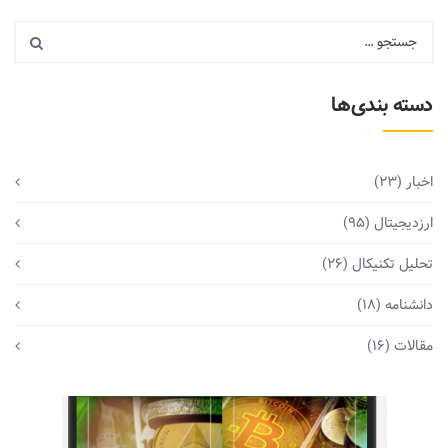
دسته بندی‌ها
اخبار
(23)
ارزدیجیتال
(95)
تحلیل تکنیکال
(26)
دانشنامه
(18)
مقالات
(16)