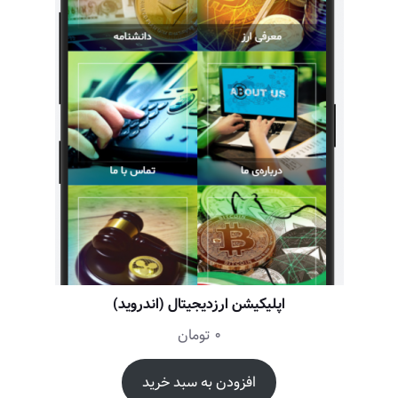
اپلیکیشن ارزدیجیتال (اندروید)
0
تومان
افزودن به سبد خرید