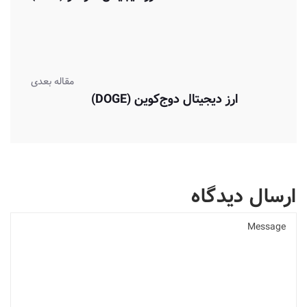
مقاله بعدی
ارز دیجیتال دوج‌کوین (DOGE)
ارسال دیدگاه