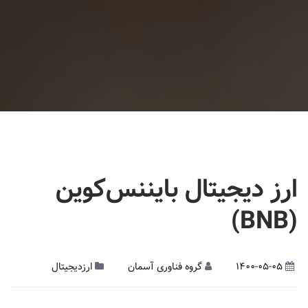
ارز دیجیتال بایننس‌کوین
(BNB)
1400-05-05
گروه فناوری آسمان
ارزدیجیتال