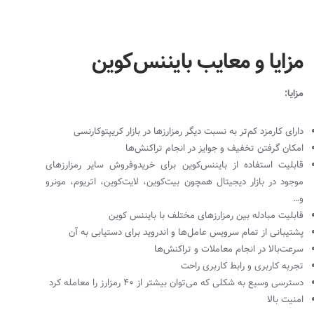
مزایا و معایب بایننس‌کوین
مزایا:
دارای کارمزد کم‌تر به نسبت دیگر رمزارزها در بازار کریپتوکارنسی
امکان گرفتن تخفیف و جوایز در انجام تراکنش‌ها
قابلیت استفاده از بایننس‌کوین برای خریدوفروش سایر رمزارزهای
موجود در بازار دیجیتال همچون بیت‌کوین، لایت‌کوین، اتریوم، مونرو
و…
قابلیت مبادله بین رمزارزهای مختلف با بایننس کوین
پشتیبانی از تمام سرویس عامل‌ها و اندروید برای دستیابی به آن
سرعت‌بالا در انجام معاملات و تراکنش‌ها
تجربه کاربری و رابط کاربری راحت
دسترسی وسیع به شکلی که می‌توان بیشتر از 40 رمزارز را معامله کرد
امنیت بالا