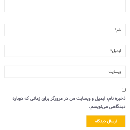
ذخیره نام، ایمیل و وبسایت من در مرورگر برای زمانی که دوباره
دیدگاهی می‌نویسم.