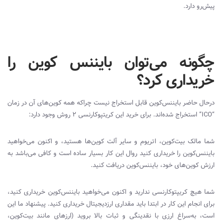
پیش‌رو دارد.
چگونه می‌توان بایننس کوین را
خریداری کرد؟
درحال حاضر بایننس‌کوین قابل استخراج نیست چراکه همه کوین‌های آن در زمان
“
ICO
” استخراج شده‌اند. برای خرید این کریتپوکارنسی ۲ روش وجود دارد:
شما مالک بیت‌کوین، اتریوم و سایر آلت‌ کوین‌ها هستید، و اکنون می‌خواهید
بایننس‌کوین را خریداری کنید روال این کار بسیار ساده است و کافی می‌باشد به
ارزش کوین‌های ‌خود، بایننس‌کوین دریافت کنید.
شما هیچ کریپتوکارنسی ندارید و اکنون می‌خواهید بایننس‌کوین خریداری کنید،
برای انجام این کار در ابتدا باید مقداری ارز‌دیجیتال خریداری کنید. پیشنهاد ما این
است، به‌سراغ ارزی با نقدینگی و ثبات بالا بروید (ارزهای مانند بیت‌کوین،