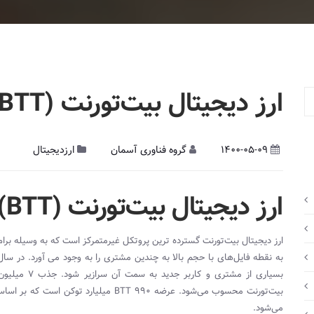
ارز دیجیتال بیت‌تورنت (BTT)
1400-05-09
گروه فناوری آسمان
ارزدیجیتال
ارز دیجیتال
بیت‌تورنت (
BTT
)
به نقطه فایل‌
بسیاری از مشت
بیت‌تورنت محسوب می‌شود. عرضه
BTT 990
میلیارد توکن است که بر اساس برنامه م
می‌شود.