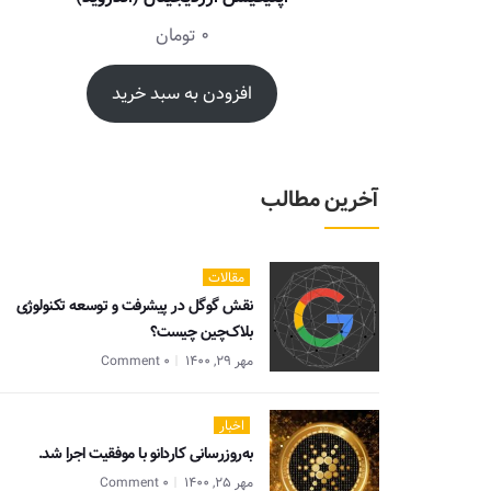
0
تومان
افزودن به سبد خرید
آخرین مطالب
مقالات
نقش گوگل در پیشرفت و توسعه تکنولوژی
بلاک‌چین چیست؟
مهر 29, 1400
0 Comment
اخبار
به‌روزرسانی کاردانو با موفقیت اجرا شد.
مهر 25, 1400
0 Comment