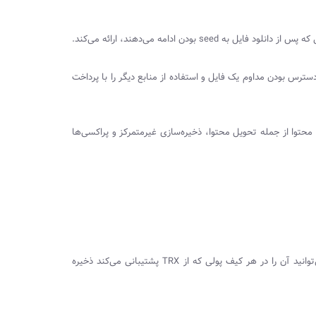
ی که پس از دانلود فایل به
seed
بودن ادامه می‌دهند، ارائه می‌کند.
دسترس بودن مداوم یک فایل و استفاده از منابع دیگر را با پرداخت
توا از جمله تحویل محتوا، ذخیره‌سازی غیر‌متمرکز و پراکسی‌ها
توانید آن را در هر کیف پولی که از
TRX
پشتیبانی می‌کند ذخیره