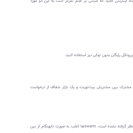
اد اینترنتی جدید که مبتنی بر عدم تمرکز است به این دو مورد
پروتکل رایگان بدون توکن نیز استفاده کنید.
 مشترک بین مشتریان بیت‌تورنت و یک بازار شفاف از درخواست‌
نظر گرفته نشده است،
swarm
‌ها اغلب به صورت نابهنگام از بین