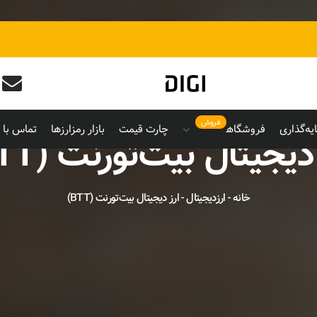
فروش
یه‌گذاری
فروشگاه
چارت قیمت
بازار رمزارزها
تماس با م
دیجیتال بیت‌تورنت (BTT)
خانه
-
ارزدیجیتال
-
ارز دیجیتال بیت‌تورنت (BTT)