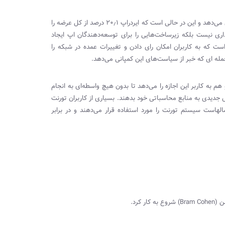
فروش توکن چه به صورت عمومی یا خصوصی ۱۷ درصد از کل توکن را تشکیل می‌دهد و این در حالی است که ایردراپ ۲۰٫۱ درصد از کل عرضه را
ری نیست بلکه زیرساخت‌هایی را برای توسعه‌دهندگان اپ ایجاد
ست که به کاربران امکان رای دادن و تغییرات عمده در شبکه را
جمله ای که خبر از سیاست‌های این کمپانی می‌دهد.
م به کاربر این اجازه را می‌دهد تا بدون هیچ واسطه‌ای به انجام
جدیدی به منابع محاسباتی خود بدهند. بسیاری از کاربران تورنت
الهاست سیستم تورنت را مورد استفاده قرار می‌دهند و در برابر
Bram Cohen
) شروع به کار کرد.