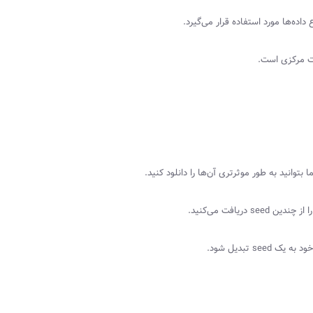
داده‌ها مورد استفاده قرار می‌گیرد.
یت مرکزی است.
توانید به طور موثرتری آن‌ها را دانلود کنید.
را از چندین
seed
دریافت می‌کنید.
 خود به یک
seed
تبدیل شود.