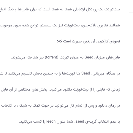
بیت‌تورنت یک پروتکل ارتباطی همتا به همتا است که برای فایل‌ها و دیگر انواع 
همانند فناوری بلاک‌چین، بیت‌تورنت نیز یک سیستم توزیع‌ شده بدون موجود
نحوه‌ی کار‌کردن آن بدین صورت است که:
فایل‌های میزبان
Seed
به عنوان تورنت (
torrent
) نیز شناخته می‌شوند.
در هنگام میزبانی،
Seed
ها تورنت‌ها را به چندین بخش تقسیم می‌کنند تا شما ب
زمانی که فایلی را از بیت‌تورنت دانلود می‌کنید، بخش‌های مختلفی از آن فایل 
در زمان دانلود و پس از اتمام کار می‌توانید در جهت کمک به شبکه، با انتخاب
با عدم انتخاب گزینه‌ی
seed
، شما عنوان
leech
را کسب می‌کنید.