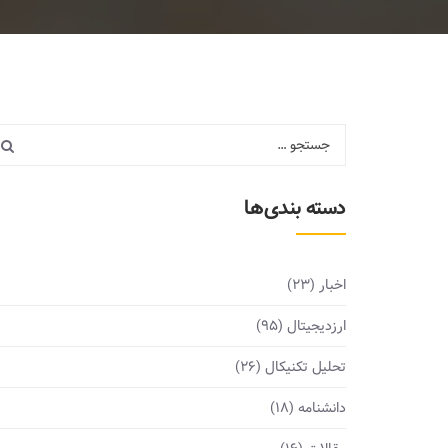
دسته بندی‌ها
اخبار
(23)
ارزدیجیتال
(95)
تحلیل تکنیکال
(26)
دانشنامه
(18)