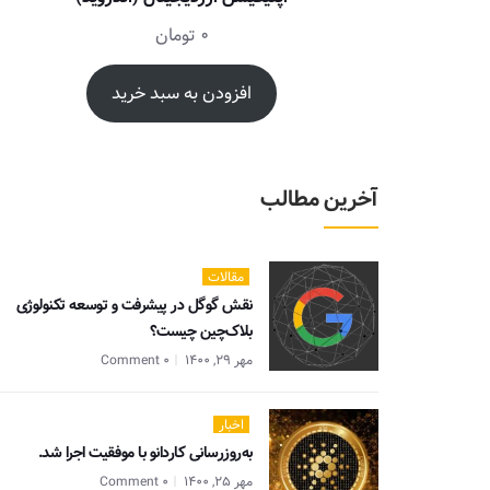
0
تومان
افزودن به سبد خرید
آخرین مطالب
مقالات
نقش گوگل در پیشرفت و توسعه تکنولوژی
بلاک‌چین چیست؟
مهر 29, 1400
0 Comment
اخبار
به‌روزرسانی کاردانو با موفقیت اجرا شد.
مهر 25, 1400
0 Comment