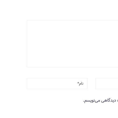
ه دیدگاهی می‌نویسم.