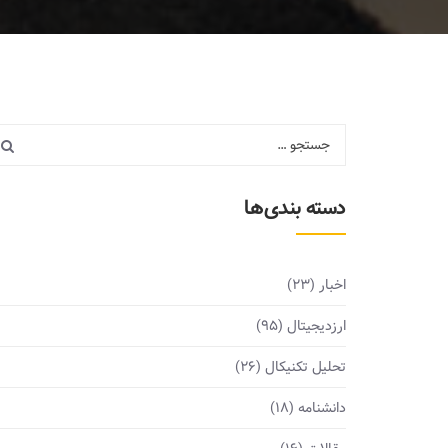
دسته بندی‌ها
اخبار
(23)
ارزدیجیتال
(95)
تحلیل تکنیکال
(26)
دانشنامه
(18)