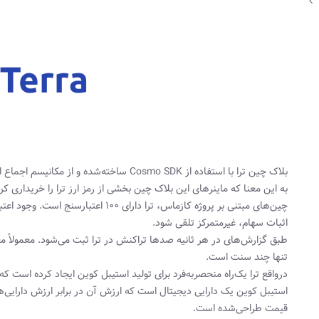
بلاک چین ترا با استفاده از Cosmo SDK ساخته‌شده‌ و از مکانیسم اجماع اثبات سهام (Proof of Stake) استفاده‌‌ می‌کند.
به این معنا که ماینرهای این بلاک چین بخشی از رمز ارز ترا را خریداری ک
چین‌های مبتنی بر پروژه کازماس، ترا دارا
اثبات سهام، غیرمتمرکز تلقی شود.
تنها چند سنت است.
درواقع ترا یک‌راه منحصربه‌فرد برای تولید استیبل‌ کوین ایجاد کرده است 
استیبل‌ کوین یک دارایی دیجیتال است که ارزش آن در برابر ارزش دارایی‌
قیمت طراحی‌شده است.