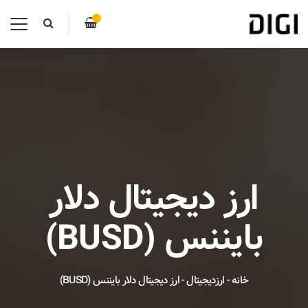
ارز دیجیتال دلار
بایننس (BUSD)
خانه
-
ارزدیجیتال
-
ارز دیجیتال دلار بایننس (BUSD)