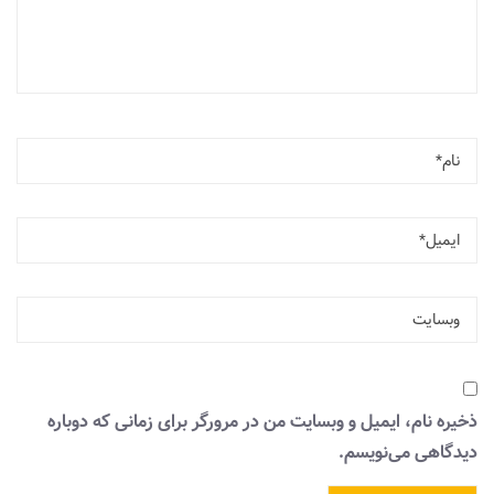
ذخیره نام، ایمیل و وبسایت من در مرورگر برای زمانی که دوباره
دیدگاهی می‌نویسم.