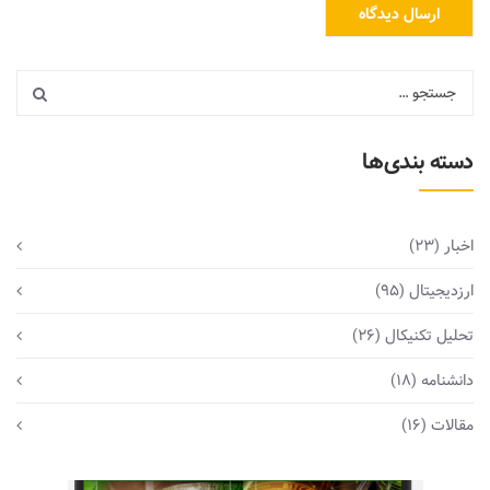
دسته بندی‌ها
اخبار
(23)
ارزدیجیتال
(95)
تحلیل تکنیکال
(26)
دانشنامه
(18)
مقالات
(16)