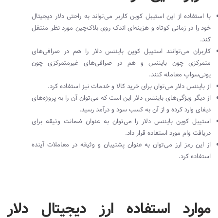
با استفاده از این استیبل کوین کاربر می‌تواند به راحتی دلار دیجیتال
خود را در زمانی کوتاه و هزینه‌ای اندک روی بلاک‌چین مورد نظر منتقل
کند.
کاربران می‌توانند استیبل کوین بایننس دلار را هم در صرافی‌های
متمرکزی چون بایننس و هم در صرافی‌های غیر‌متمرکزی چون
یونی‌سواپ معامله کنند.
از بایننس دلار می‌توان برای خرید کالا و خدمات نیز استفاده کرد.
از دیگر ویژگی‌های بایننس دلار این است که می‌توان آن را به پروژه‌های
دیفای وارد کرده و از آن به کسب سود و درآمد رسید.
استیبل کوین بایننس دلار را می‌توان به عنوان ضمانت وثیقه برای
دریافت وام مورد استفاده قرار داد.
از این رمز ارز می‌توان به عنوان پشتیبان و وثیقه در معاملات آینده
استفاده کرد.
موارد استفاده ارز دیجیتال دلار