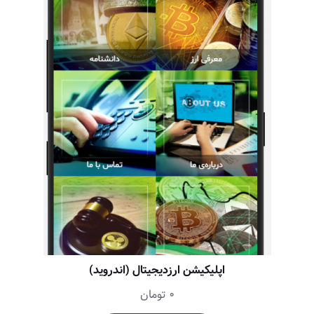
اپلیکیشن ارزدیجیتال (اندروید)
0
تومان