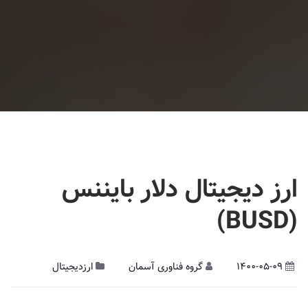
ارز دیجیتال دلار بایننس
(BUSD)
1400-05-09
گروه فناوری آسمان
ارزدیجیتال