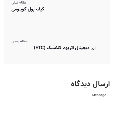
مقاله قبلی
کیف پول کوینومی
مقاله بعدی
ارز دیجیتال اتریوم کلاسیک (ETC)
ارسال دیدگاه