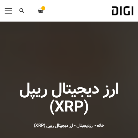
ارز دیجیتال ریپل
(XRP)
خانه
-
ارزدیجیتال
-
ارز دیجیتال ریپل (XRP)