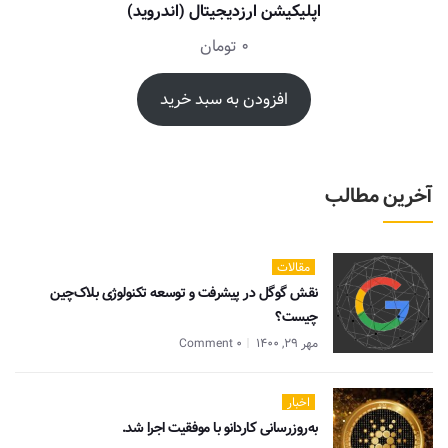
اپلیکیشن ارزدیجیتال (اندروید)
0
تومان
افزودن به سبد خرید
آخرین مطالب
مقالات
نقش گوگل در پیشرفت و توسعه تکنولوژی بلاک‌چین
چیست؟
مهر 29, 1400
0 Comment
اخبار
به‌روزرسانی کاردانو با موفقیت اجرا شد.