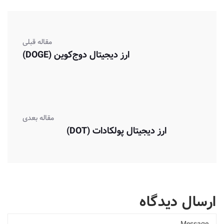
مقاله قبلی
ارز دیجیتال دوج‌کوین (DOGE)
مقاله بعدی
ارز دیجیتال پولکادات (DOT)
ارسال دیدگاه