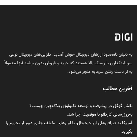
به دنیای نامحدود ارزهای دیجیتال خوش آمدید. دارایی‌های دیجیتال نوعی
سرمایه‌گذاری با ریسک بالا هستند که خرید و فروش بدون برنامه آنها معمولاً
به از دست رفتن سرمایه منجر می‌شود.
آخرین مطالب
نقش گوگل در پیشرفت و توسعه تکنولوژی بلاک‌چین چیست؟
به‌روزرسانی کاردانو با موفقیت اجرا شد.
آمریکا به صرافی‌های ارز دیجیتال: با ابزارهای مختلف جلوی عبور از تحریم را
بگیرید.