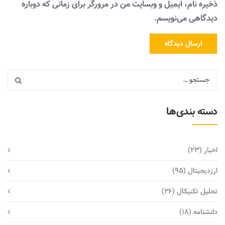
ذخیره نام، ایمیل و وبسایت من در مرورگر برای زمانی که دوباره
دیدگاهی می‌نویسم.
دسته بندی‌ها
اخبار
(23)
ارزدیجیتال
(95)
تحلیل تکنیکال
(26)
دانشنامه
(18)