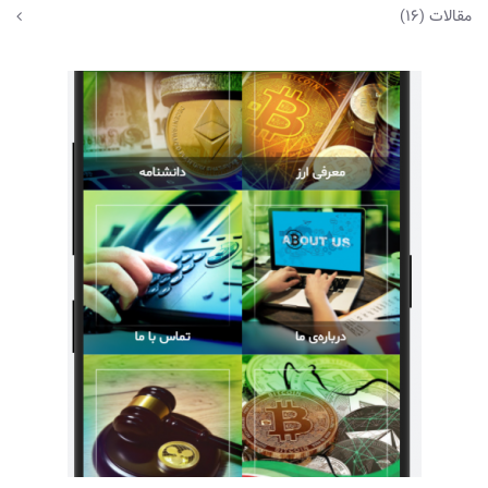
مقالات
(16)