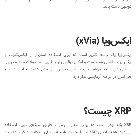
توجهی دست یابد.
ایکس‌ویا (xVia)
ایکس‌ویا یک واسط کاربر است که برای استفاده آسان‌تر از ایکس‌کارنت و
ایکس‌رپید طراحی شده است و امکان برقراری ارتباط بین محصولات مختلف ریپل
را با روشی ساده فراهم می‌کند. این محصول در سال ۲۰۱۸ طراحی شده و
هم‌اکنون در مرحله آزمایشی قرار دارد.
XRP چیست؟
XRP
یک توکن است که برای انتقال ارزش از طریق شبکه‌ی ریپل استفاده
می‌شود. هدف اصلی
XRP
این است که واسطه‌ای برای مبادلات دیگر باشد، چه