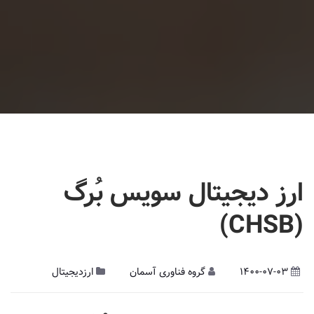
ارز دیجیتال سویس بُرگ
(CHSB)
1400-07-03
گروه فناوری آسمان
ارزدیجیتال