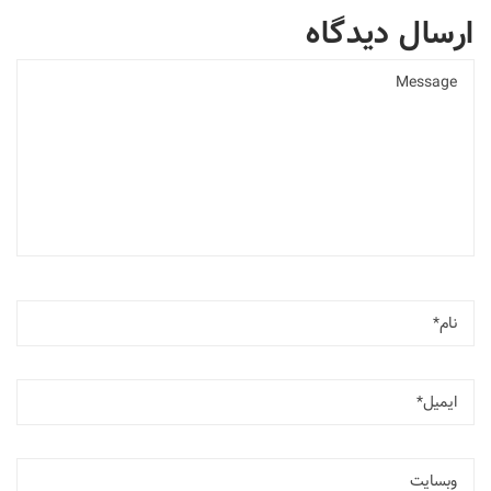
ارسال دیدگاه