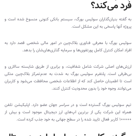
فرد می‌کند؟
به گفته بنیان
گذاران سوئیس بورگ، سیستم بانکی کنونی منسوخ شده است و
پروژه آنها پاسخی به این مشکل است.
سوئیس بورگ با معرفی فناوری بلاک‌چین در امور مالی شخصی قصد دارد به
افراد امکان کنترل کامل پورتفوی‌ها و سرمایه ‌گذاری‌های‌شان را بدهد.
ارزش
های اصلی شرکت شامل شفافیت، و برابری از طریق شایسته سالاری و
بی‌طرفی است. پلتفرم سوئیس بورگ به شدت به عدم‌تمرکز بلاک‌چین متکی
است تا اطمینان حاصل کند که از اطلاعات شخصی محافظت می‌شود و کاربران
می‌توانند وجوه خود را بدون محدودیت کنترل کنند.
تیم سوئیس بورگ گسترده است و در سراسر جهان عضو دارد. اپلیکیشن تلفن
همراه این شرکت یکی از برترین اپ‌های ارز دیجیتال موجود است و بیش از
۱۰۰۰۰۰ کاربر فعال تایید شده را در سطح جهانی به خود جذب کرده است.