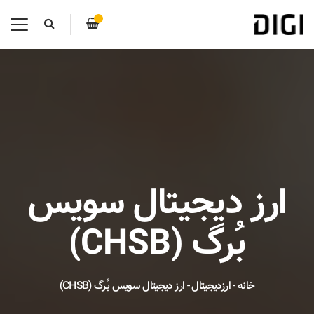
ارز دیجیتال سویس
بُرگ (CHSB)
خانه
-
ارزدیجیتال
-
ارز دیجیتال سویس بُرگ (CHSB)