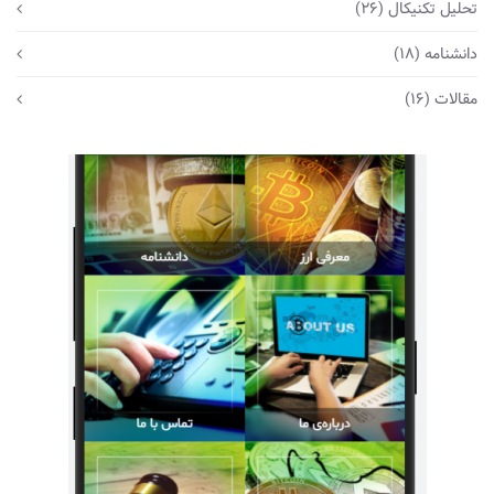
تحلیل تکنیکال
(26)
دانشنامه
(18)
مقالات
(16)