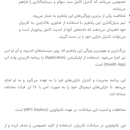
خصوصی می‌باشد که کنترل کامل سبد سهام و سرمایه‌گذاری را فراهم
می‌نماید.
شفافیت یکی از برترین ویژگی‌های این پلتفرم به شمار می‌رود.
تیم بنیان
گذاری این پلتفرم با استفاده از فناوری بلاک‌چین به کاربران
خود اطمینان می‌دهند که داده‌های آنها از امنیت کامل برخوردار است و
می‌توانند کنترل دارایی خود را در دست گیرند.
بزرگ‌ترین و مهم‌ترین ویژگی این پلتفرم که روی سیستم‌های اندروید و آی او اس
نیز اجرا می‌شود، استفاده از اپلیکیشن (
Application
) یا برنامه کاربردی ولث اپ
(
Wealth App
) است.
این برنامه مدیریت و کنترل دارایی‌های فرد را به عهده می‌گیرد و به او اجازه
می‌دهد تا دارایی‌های دیجیتال خود را به‌ صورت امن با 17 ارز فیات مختلف
مبادله کند.
محافظت و امنیت این مبادلات، بر عهده تکنولوژی (
MPC Keyless
) است.
این تکنولوژی در مبادلات کاربران، استفاده از کلید خصوصی را حذف کرده و از