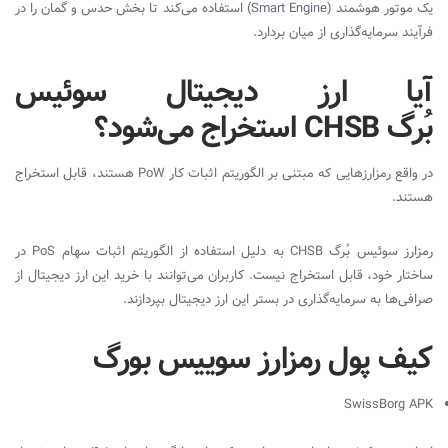
یک موتور هوشمند (
Smart Engine
) استفاده می‌کند تا بخش حدس و گمان را در
فرآیند سرمایه‌گذاری از میان بردارد.
آیا ارز دیجیتال سوئیس
بُرگ CHSB استخراج می‌شود؟
در واقع رمزارزهایی که مبتنی بر الگوریتم اثبات کار
PoW
هستند، قابل استخراج
هستند.
رمزارز سوئیس بُرگ
CHSB
به دلیل استفاده از الگوریتم اثبات سهام
PoS
در
ساختار خود، قابل استخراج نیست. کاربران می‌توانند با خرید این ارز دیجیتال از
صرافی‌ها به سرمایه‌گذاری در بستر این ارز دیجیتال بپردازند.
کیف پول رمزارز سوییس بورگ
SwissBorg APK