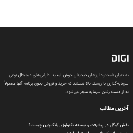
به دنیای نامحدود ارزهای دیجیتال خوش آمدید. دارایی‌های دیجیتال نوعی
سرمایه‌گذاری با ریسک بالا هستند که خرید و فروش بدون برنامه آنها معمولاً
به از دست رفتن سرمایه منجر می‌شود.
آخرین مطالب
نقش گوگل در پیشرفت و توسعه تکنولوژی بلاک‌چین چیست؟