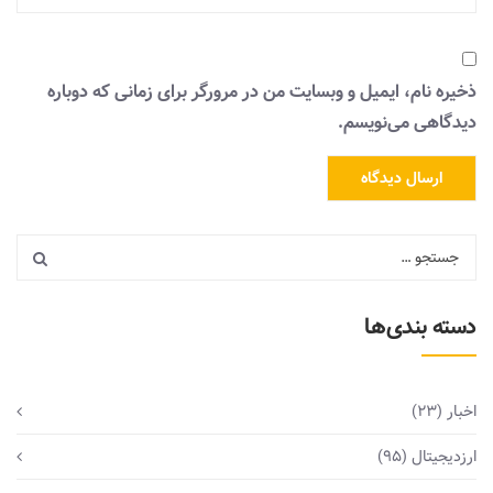
ذخیره نام، ایمیل و وبسایت من در مرورگر برای زمانی که دوباره
دیدگاهی می‌نویسم.
دسته بندی‌ها
اخبار
(23)
ارزدیجیتال
(95)