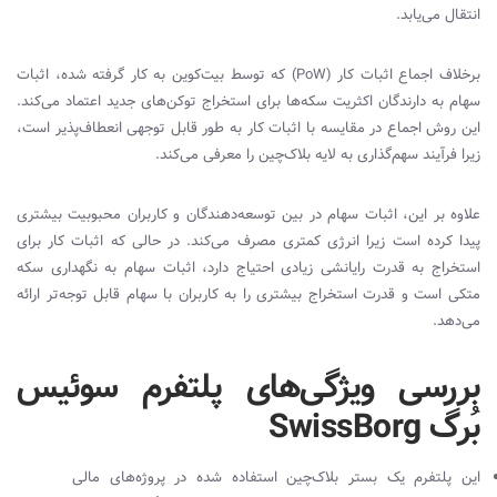
انتقال می‌یابد.
برخلاف اجماع اثبات کار (
PoW
) که توسط بیت‌کوین به کار گرفته شده، اثبات
سهام به دارندگان اکثریت سکه‌ها برای استخراج توکن‌های جدید اعتماد می‌کند.
این روش اجماع در مقایسه با اثبات کار به طور قابل توجهی انعطاف‌پذیر است،
زیرا فرآیند سهم‌گذاری به لایه بلاک‌چین را معرفی می‌کند.
علاوه بر این، اثبات سهام در بین توسعه‌دهندگان و کاربران محبوبیت بیشتری
پیدا کرده است زیرا انرژی کمتری مصرف می‌کند. در حالی که اثبات کار برای
استخراج به قدرت رایانشی زیادی احتیاج دارد، اثبات سهام به نگهداری سکه
متکی است و قدرت استخراج بیشتری را به کاربران با سهام قابل توجه‌تر ارائه
می‌دهد.
بررسی ویژگی‌های پلتفرم سوئیس
بُرگ SwissBorg
این پلتفرم یک بستر بلاک‌چین استفاده شده در پروژه‌های مالی