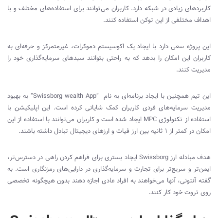
کاربردهای زیادی در شبکه دارد. کاربران می‌توانند برای استفاده‌های مختلف و با
اهداف مختلفی از این توکن استفاده کنند.
این پروژه سعی دارد با ایجاد یک اکوسیستم دموکرات، غیرمتمرکز و حرفه‌ای به
کاربران این امکان را بدهد که به راحتی بتوانند سبدهای سرمایه
گذاری خود را
مدیریت کنند.
این تیم همچنین با ایجاد برنامه‌ای به نام “
“Swissborg wealth App
به بهبود
مدیریت سرمایه‌های فردی کاربران کمک شایانی کرده است. این اپلیکیشن با
استفاده از تکنولوژی
MPC
ایجاد شده است و کاربران می‌توانند با استفاده از این
امکان در کمتر از ۱ ثانیه بین ارز فیات و ارزهای دیجیتال تبادل داشته باشند.
هدف مبادله ارز
Swissborg
ایجاد بستری برای فراهم کردن راهی در دسترس‌تر،
ایمن‌تر و سریع
تر برای تجارت و سرمایه‌گذاری در دارایی‌های رمزنگاری است. به
گفته آنتونی، آنها می‌خواهند به افراد عادی اجازه دهند بدون هیچگونه تخصصی
روی ثروت خود کار کنند.