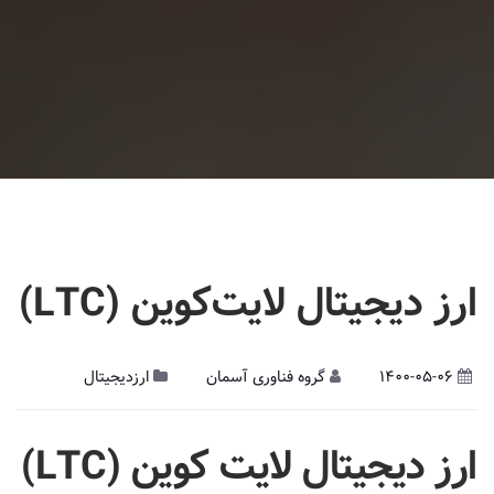
ارز دیجیتال لایت‌کوین (LTC)
1400-05-06
گروه فناوری آسمان
ارزدیجیتال
ارز دیجیتال
لایت کوین (
LTC
)