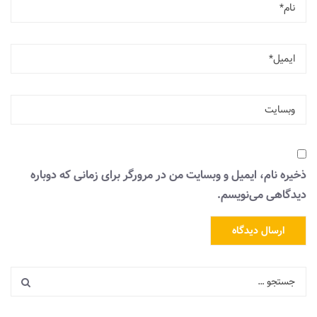
ذخیره نام، ایمیل و وبسایت من در مرورگر برای زمانی که دوباره
دیدگاهی می‌نویسم.