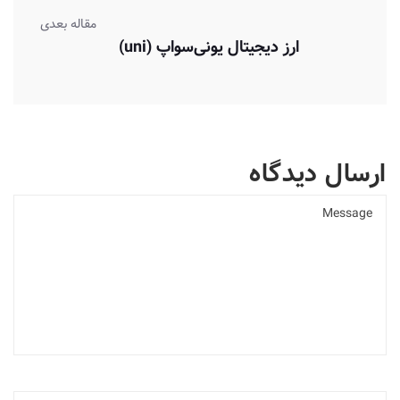
مقاله بعدی
ارز دیجیتال یونی‌سواپ (uni)
ارسال دیدگاه