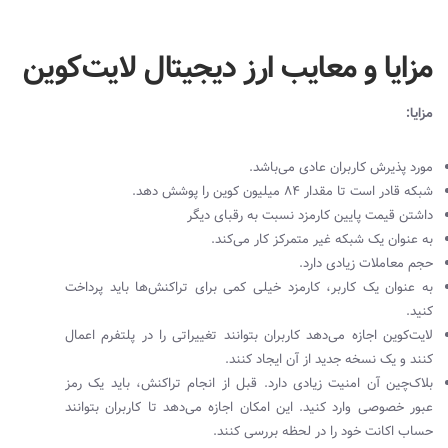
مزایا و معایب ارز دیجیتال لایت‌کوین
مزایا:
مورد پذیرش کاربران عادی می‌باشد.
شبکه قادر است تا مقدار ۸۴ میلیون کوین را پوشش دهد.
داشتن قیمت پایین کارمزد نسبت به رقبای دیگر
به عنوان یک شبکه غیر متمرکز کار می‌کند.
حجم معاملات زیادی دارد.
به عنوان یک کاربر، کارمزد خیلی کمی برای تراکنش‌ها باید پرداخت
کنید.
لایت‌کوین اجازه می‌دهد کاربران بتوانند تغییراتی را در پلتفرم اعمال
کنند و یک نسخه جدید از آن ایجاد کنند.
بلاک‌چین آن امنیت زیادی دارد. قبل از انجام تراکنش، باید یک رمز
عبور خصوصی وارد کنید. این امکان اجازه می‌دهد تا کاربران بتوانند
حساب اکانت خود را در لحظه بررسی کنند.