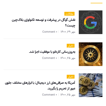
مقالات
نقش گوگل در پیشرفت و توسعه تکنولوژی بلاک‌چین
چیست؟
مهر 29, 1400
0 Comment
اخبار
به‌روزرسانی کاردانو با موفقیت اجرا شد.
مهر 25, 1400
0 Comment
اخبار
آمریکا به صرافی‌های ارز دیجیتال: با ابزارهای مختلف جلوی
عبور از تحریم را بگیرید.
مهر 25, 1400
0 Comment