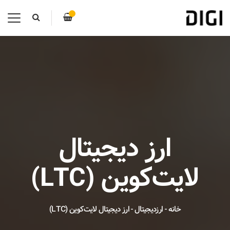
ارز دیجیتال
لایت‌کوین (LTC)
خانه
-
ارزدیجیتال
-
ارز دیجیتال لایت‌کوین (LTC)