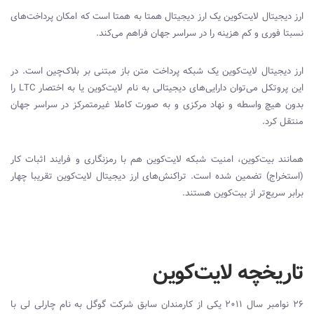
ارز دیجیتال لایت‌کوین یک ارز دیجیتال همتا به همتا است که امکان پرداخت‌های
نسبتا فوری و کم هزینه را در سراسر جهان فراهم می‌کند.
ارز دیجیتال لایت‌کوین یک شبکه پرداخت متن باز مبتنی بر بلاک‌چین است. در
این پروتکل می‌توان دارایی‌های دیجیتالی به نام لایت‌کوین یا به اختصار
LTC
را
بدون هیچ واسطه و نهاد مرکزی و به صورت کاملا غیرمتمرکز در سراسر جهان
منتقل کرد.
همانند بیت‌کوین، امنیت شبکه لایت‌کوین هم با رمزنگاری و فرایند اثبات کار
(استخراج) تضمین شده است. تراکنش‌های ارز دیجیتال لایت‌کوین تقریبا چهار
برابر سریع‌تر از بیت‌کوین هستند.
تاریخچه لایت‌کوین
26 نوامبر سال 2011 یکی از کارمندان سابق شرکت گوگل به نام چارلی لی با