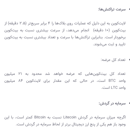
سرعت تراکنش‌ها‌:
لایت‌کوین به این دلیل که عملیات روی بلاک‌ها را 4 برابر سریع‌تر (2.5 دقیقه) از
بیت‌کوین (10 دقیقه) انجام می‌دهد، از سرعت بیشتری نسبت به بیت‌کوین
برخوردار است. بنابراین تراکنش‌ها با سرعت و تعداد بیشتری نسبت به بیت‌کوین
تایید و ثبت می‌شوند.
تعداد کل عرضه‌:
تعداد کل بیت‌کوین‌هایی که عرضه خواهد شد محدود به 21 میلیون
واحد
BTC
است، در حالی که این مقدار برای لایت‌کوین 84 میلیون
واحد
LTC
است.
سرمایه در گردش‌:‌
اگرچه میزان سرمایه در گردش
Litecoin
نسبت به
Bitcoin
کمتر است، با این
وجود باز هم یکی از پنج ارز دیجیتال برتر از لحاظ سرمایه در گردش است.