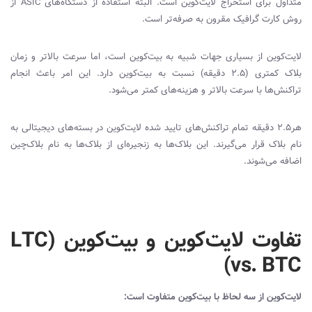
متداول برای استخراج لایت‌کوین است. البته استفاده از دستگاه‌‌های
ASIC
از
روش کارت گرافیک مقرون به صرفه‌تر است.
لایت‌کوین از بسیاری جهات شبیه به بیت‌کوین است، اما سرعت بالاتر و زمان
بلاک کمتری (2.5 دقیقه) نسبت به بیت‌کوین دارد. این امر باعث انجام
تراکنش‌ها با سرعت بالاتر و هزینه‌های کمتر می‌شود.
هر2.5 دقیقه تمام تراکنش‌های تایید شده لایت‌کوین در بسته‌های دیجیتالی به
نام بلاک قرار می‌گیرند. این بلاک‌ها به زنجیره‌ای از بلاک‌ها به نام بلاک‌چین
اضافه می‌شوند.
تفاوت لایت‌کوین و بیت‌کوین (LTC
vs. BTC)
لایت‌کوین از سه لحاظ با بیت‌کوین متفاوت است: