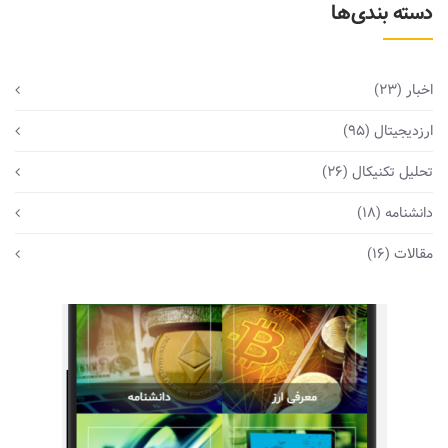
دسته بندی‌ها
اخبار
(23)
ارزدیجیتال
(95)
تحلیل تکنیکال
(26)
دانشنامه
(18)
مقالات
(16)