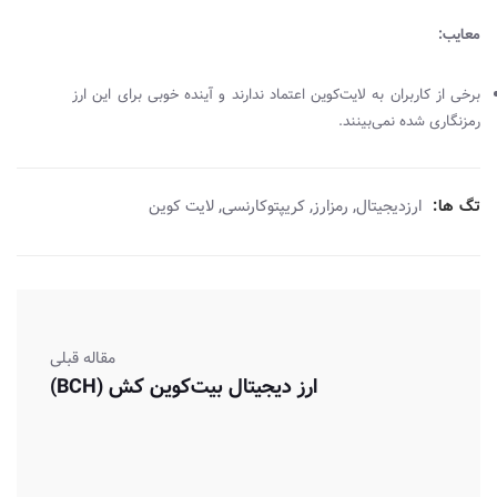
معایب:
برخی از کاربران به لایت‌کوین اعتماد ندارند و آینده خوبی برای این ارز
رمزنگاری شده نمی‌بینند.
,
,
,
تگ ها:
ارزدیجیتال
رمزارز
کریپتوکارنسی
لایت کوین
مقاله قبلی
ارز دیجیتال بیت‌کوین کش (BCH)