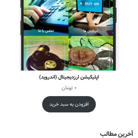
اپلیکیشن ارزدیجیتال (اندروید)
0
تومان
افزودن به سبد خرید
آخرین مطالب