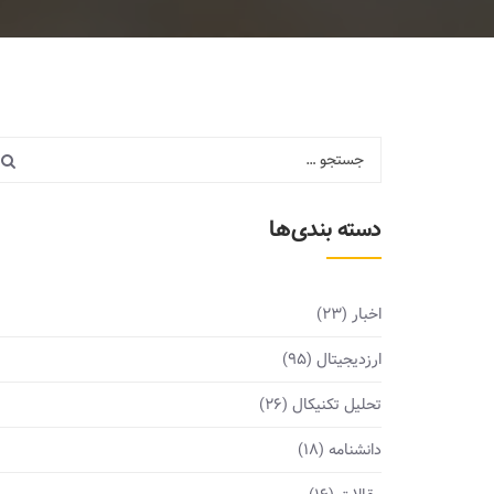
دسته بندی‌ها
اخبار
(23)
ارزدیجیتال
(95)
تحلیل تکنیکال
(26)
دانشنامه
(18)