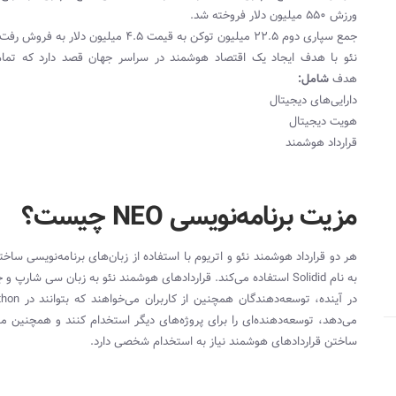
ورزش ۵۵۰ میلیون دلار فروخته شد.
جمع سپاری دوم ۲۲.۵ میلیون توکن به قیمت ۴.۵ میلیون دلار به فروش رفت.
نئو با هدف ایجاد یک اقتصاد هوشمند در سراسر جهان قصد دارد که تم
هدف
شامل:
دارایی‌های دیجیتال
هویت دیجیتال
قرارداد هوشمند
مزیت برنامه‌نویسی NEO چیست؟
هر دو قرارداد هوشمند نئو و اتریوم با استفاده از زبان‌های برنامه‌نویسی سا
به نام Solidid استفاده می‌کند. قراردادهای هوشمند نئو به زبان سی شارپ و جاوا قابل نوشتن و تدوین است.
می‌دهد، توسعه‌دهنده‌ای را برای پروژه‌های دیگر استخدام کنند و همچنین می‌
ساختن قراردادهای هوشمند نیاز به استخدام شخصی دارد.