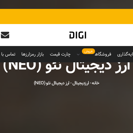
فروش
یه‌گذاری
فروشگاه
چارت قیمت
بازار رمزارزها
تماس با م
ارز دیجیتال نئو (NEO)
خانه
-
ارزدیجیتال
-
ارز دیجیتال نئو (NEO)