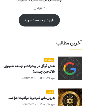
0
تومان
افزودن به سبد خرید
آخرین مطالب
مقالات
نقش گوگل در پیشرفت و توسعه تکنولوژی
بلاک‌چین چیست؟
مهر 29, 1400
0 Comment
اخبار
به‌روزرسانی کاردانو با موفقیت اجرا شد.
مهر 25, 1400
0 Comment