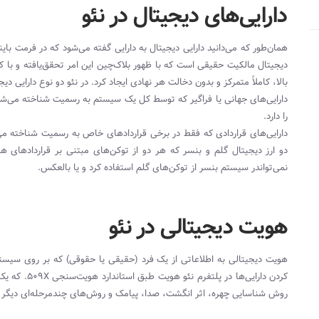
دارایی‌‌های دیجیتال در نئو
همان‌طور که می‌دانید دارایی دیجیتال به دارایی گفته می‌شود که در فرمت بای
دیجیتال مالکیت حقیقی است که با ظهور بلاک‌چین این امر تحقق‌یافته و با کمک
بالا، کاملاً متمرکز و بدون دخالت هر نهادی ایجاد کرد. در نئو دو نوع دارایی دیجی
دارایی‌های جهانی یا فراگیر که توسط کل یک سیستم به رسمیت شناخته می‌ش
را دارد.
دارایی‌های قراردادی که فقط در برخی قراردادهای خاص به رسمیت شناخته می‌شون
دو ارز دیجیتال گلم و بنسر که هر دو از توکن‌های مبتنی بر قراردادهای هوش
نمی‌تواندر سیستم بنسر از توکن‌های گلم استفاده کرد و یا بالعکس.
هویت دیجیتالی در نئو
هویت دیجیتالی به اطلاعاتی از یک فرد (حقیقی یا حقوقی) که بر روی سیستم
روش شناسایی چهره، اثر انگشت، صدا، پیامک و روش‌های چندمرحله‌ای دیگر ا