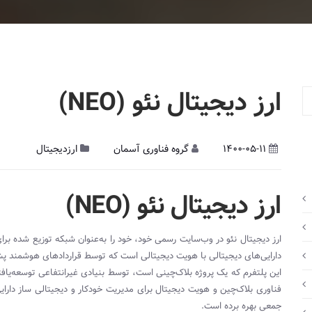
ارز دیجیتال نئو (NEO)
1400-05-11
گروه فناوری آسمان
ارزدیجیتال
ارز دیجیتال
نئو (
NEO
)
ارز دیجیتال نئو در وب‌سایت رسمی خود، خود را به‌عنوان شبکه توزیع شده ب
دارایی‌های دیجیتالی با هویت دیجیتالی است که توسط قراردادهای هوشمند پش
این پلتفرم که یک پروژه بلاک‌چینی است، توسط بنیادی غیرانتفاعی توسعه‌یافت
فناوری بلاک‌چین و هویت دیجیتال برای مدیریت خودکار و دیجیتالی ساز دارایی
جمعی بهره برده است.