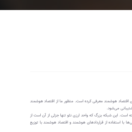
رای اقتصاد هوشمند معرفی کرده است. منظور ما از اقتصاد هوشمند
تیبانی می‌شود.
ه است. این شبکه بزرگ که واحد ارزی نئو تنها جزئی از آن است از
‌ها با استفاده از قراردادهای هوشمند و اقتصاد هوشمند با توزیع