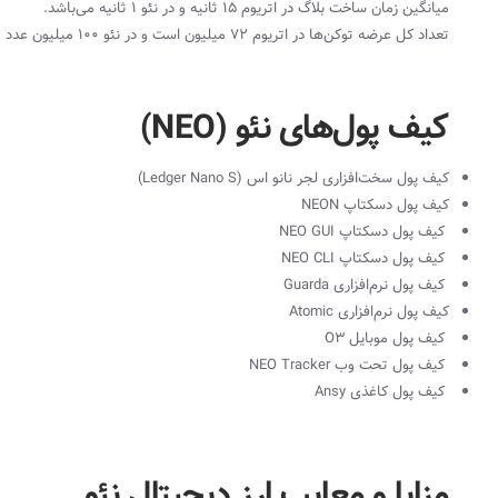
میانگین زمان ساخت بلاگ در اتریوم ۱۵ ثانیه و در نئو ۱ ثانیه می‌باشد.
تعداد کل عرضه توکن‌ها در اتریوم ۷۲ میلیون است و در نئو ۱۰۰ میلیون عدد می‌باشد.
کیف پول‌های نئو (NEO)
کیف پول سخت‌افزاری لجر ‌نانو‌ اس (Ledger Nano S)
کیف پول دسکتاپ NEON
کیف پول دسکتاپ NEO GUI
کیف پول دسکتاپ NEO CLI
کیف پول نرم‌افزاری Guarda
کیف پول نرم‌افزاری Atomic
کیف پول موبایل O3
کیف پول تحت وب NEO Tracker
کیف پول کاغذی Ansy
مزایا و معایب ارز دیجیتال نئو