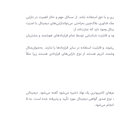
نری و با حق استفاده باشد. از مسائل مهم و حائز اهمیت در دارایی
 فناوری بلاک‌چین به‌راحتی می‌تواندارایی‌های دیجیتال با امنیت
تال وجود دارد که عبارت‌اند از:
ود و قابلیت شناسایی توسط تمام قراردادهای هوشمند و مشتریان
د و قابلیت استفاده در سایر قراردادها را ندارند. به‌عنوان‌مثال
مند اتریم هستند از نوع دارایی‌های قراردادی هستند زیرا مثلاً
‌های کامپیوتری یک نهاد ذخیره می‌شود گفته می‌شود. دیجیتالی
کردن دارایی‌ها در پلتفرم نئو هویت طبق استاندارد هویت‌سنجی ۵۰۹X. که یک نوع صدور گواهی دیجیتال مورد تأیید و پذیرفته شده است، به ۵
نجام می‌شود.