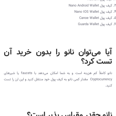
کیف پول Nano Android Wallet
کیف پول Nano IOS Wallet
کیف پول Canoe Wallet
کیف پول Guarda Wallet
آیا می‌توان نانو را بدون خرید آن
تست کرد؟
نانو کاملاً کم هزینه است و به شما امکان می‌دهد با faucets یا شیرهای
Cryptocurrency مقدار کمی نانو به کیف پول خود منتقل کنید و این ارز را تست
کنید.
نانو چقدر مقیاس پذیر است؟