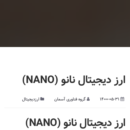
ارز دیجیتال نانو (NANO)
1400-05-31
گروه فناوری آسمان
ارزدیجیتال
ارز دیجیتال
نانو (
NANO
)