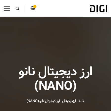
ارز دیجیتال نانو
(NANO)
خانه
-
ارزدیجیتال
-
ارز دیجیتال نانو (NANO)