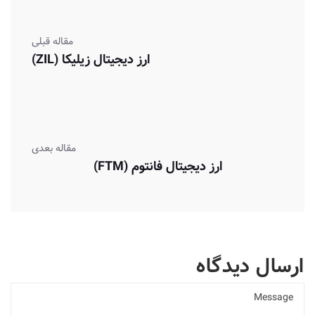
مقاله قبلی
ارز دیجیتال زیلیکا (ZIL)
مقاله بعدی
ارز دیجیتال فانتوم (FTM)
ارسال دیدگاه