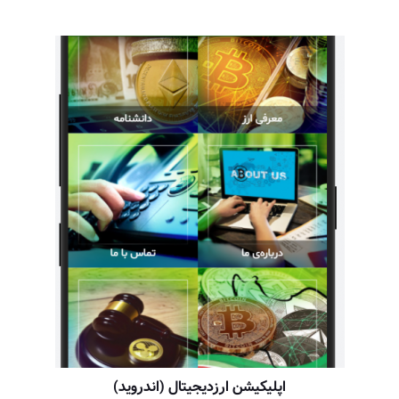
اپلیکیشن ارزدیجیتال (اندروید)