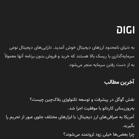
به دنیای نامحدود ارزهای دیجیتال خوش آمدید. دارایی‌های دیجیتال نوعی
سرمایه‌گذاری با ریسک بالا هستند که خرید و فروش بدون برنامه آنها معمولاً
به از دست رفتن سرمایه منجر می‌شود.
آخرین مطالب
نقش گوگل در پیشرفت و توسعه تکنولوژی بلاک‌چین چیست؟
به‌روزرسانی کاردانو با موفقیت اجرا شد.
آمریکا به صرافی‌های ارز دیجیتال: با ابزارهای مختلف جلوی عبور از تحریم را
بگیرید.
چرا بعضی‌ها خیلی زود ثروتمند می‌شوند؟