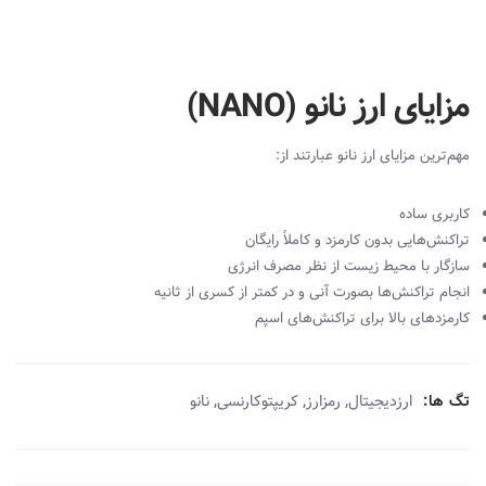
مزایای ارز نانو (NANO)
مهم‌ترین مزایای ارز نانو عبارتند از:
کاربری ساده
تراکنش‌هایی بدون کارمزد و کاملاً رایگان
سازگار با محیط زیست از نظر مصرف انرژی
انجام تراکنش‌‌ها بصورت آنی و در کمتر از کسری از ثانیه
کارمزد‌های بالا برای تراکنش‌‌های اسپم
,
,
,
تگ ها:
ارزدیجیتال
رمزارز
کریپتوکارنسی
نانو