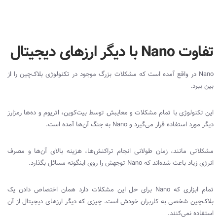
تفاوت Nano با دیگر ارزهای دیجیتال
Nano در واقع آمده است که مشکلات بزرگ موجود در تکنولوژی بلاک‌چین را از
بین ببرد.
این تکنولوژی با تمام مشکلات و معایبش توسط بیت‌کوین، اتریوم و ده‌ها رمزارز
دیگر مورد استفاده قرار می‌گیرد و Nano به جنگ آن‌ها آمده است.
مشکلاتی مانند، زمان طولانی انجام تراکنش‌ها، هزینه بالای آن‌ها و مصرف
انرژی زیاد باعث شده‌اند که Nano توجهش را روی اینگونه مسائل بگذارد.
تمام ابزاری که Nano برای حل این مشکلات دارد همان اختصاص دادن یک
بلاک‌چین شخصی به کاربران خودش است. چیزی که دیگر ارزهای دیجیتال از آن
استفاده نمی‌کنند.