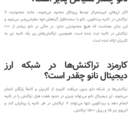
اکثر ارزهای غیرمتمرکز توسط پروتکل محدود می‌شوند، مانند محدودیت ۷
تراکنش در ثانیه بیت‌کوین. نانو با سخت‌افزار گره‌های خود مقیاس‌پذیر می‌شود و
این بدان معناست که هیچ محدودیتی ندارد. در حالی در نانو بیشتر از ۱۰۰
تراکنش در ثانیه ثبت شده است، همچنین تراکنش‌های زیر یک ثانیه نیز به
کاربران ارائه شده است.
کارمزد تراکنش‌ها در شبکه ارز
دیجیتال نانو چقدر است؟
تراکنش‌‌ها در شبکه نانو بدون دریافت کارمزد از کاربران و کاملاً رایگان انجام
می‌شوند. ارز دیجیتال نانو می‌تواند چیزی در حدود هفت هزار تراکنش را در ثانیه
انجام دهد و بیت‌کوین تنها می‌تواند 7 تراکنش در هر ثانیه را پردازش کند و
اتریوم نیز 15 و ریپل 1500 تراکنش.