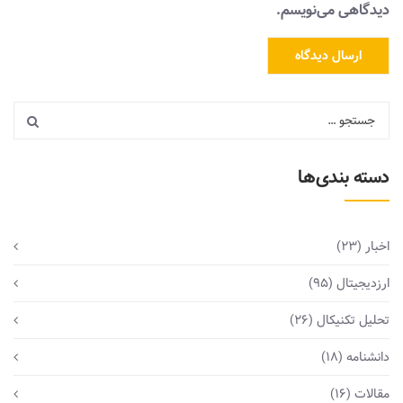
دیدگاهی می‌نویسم.
دسته بندی‌ها
اخبار
(23)
ارزدیجیتال
(95)
تحلیل تکنیکال
(26)
دانشنامه
(18)
مقالات
(16)