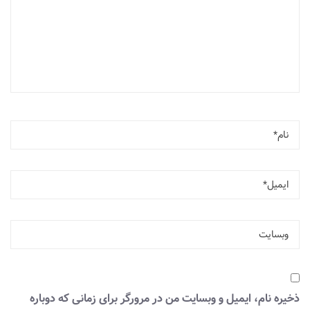
ذخیره نام، ایمیل و وبسایت من در مرورگر برای زمانی که دوباره