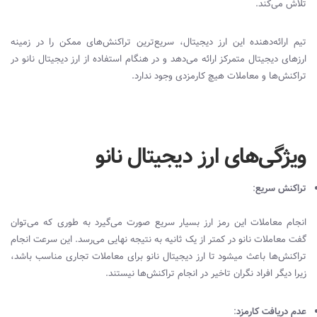
تلاش می‌کند.
تیم ارائه‌دهنده این ارز دیجیتال، سریع‌ترین تراکنش‌های ممکن را در زمینه
ارزهای دیجیتال متمرکز ارائه می‌دهد و در هنگام استفاده از ارز دیجیتال نانو در
تراکنش‌ها و معاملات هیچ کارمزدی وجود ندارد.
ویژگی‌های ارز دیجیتال نانو
تراکنش سریع
:
انجام معاملات این رمز ارز بسیار سریع صورت می‌گیرد به طوری که می‌توان
گفت معاملات نانو در کمتر از یک ثانیه به نتیجه نهایی می‌رسد. این سرعت انجام
تراکنش‌ها باعث میشود تا ارز دیجیتال نانو برای معاملات تجاری مناسب باشد،
زیرا دیگر افراد نگران تاخیر در انجام تراکنش‌ها نیستند.
عدم دریافت کارمزد
: