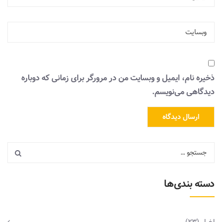
ذخیره نام، ایمیل و وبسایت من در مرورگر برای زمانی که دوباره
دیدگاهی می‌نویسم.
دسته بندی‌ها