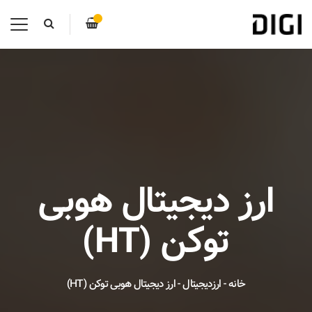
ارز دیجیتال هوبی
توکن (HT)
خانه
-
ارزدیجیتال
-
ارز دیجیتال هوبی توکن (HT)