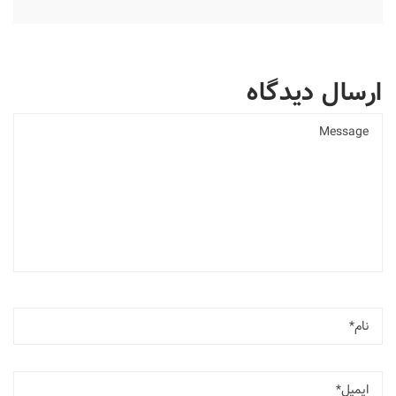
ارسال دیدگاه