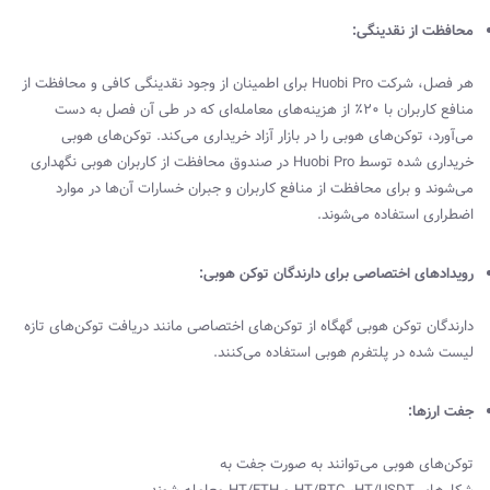
محافظت از نقدینگی:
هر فصل، شرکت
Huobi Pro
برای اطمینان از وجود نقدینگی کافی و محافظت از
منافع کاربران با 20٪ از هزینه‌های معامله‌ای که در طی آن فصل به دست
می‌آورد‌، توکن‌های هوبی را در بازار آزاد خریداری می‌کند. توکن‌های هوبی
خریداری شده توسط
Huobi Pro
در صندوق محافظت از کاربران هوبی نگهداری
می‌شوند و برای محافظت از منافع کاربران و جبران خسارات آن‌ها در موارد
اضطراری استفاده می‌شوند.
رویدادهای اختصاصی برای دارندگان توکن هوبی:
دارندگان توکن هوبی گهگاه از توکن‌های اختصاصی مانند دریافت توکن‌های تازه
لیست شده در پلتفرم هوبی استفاده می‌کنند.
جفت‌ ارزها:
توکن‌های هوبی می‌توانند به صورت جفت به