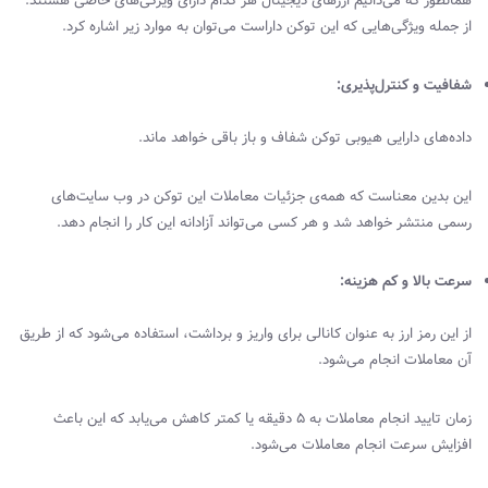
همانطور که می‌دانیم ارزهای دیجیتال هر کدام دارای ویژگی‌های خاصی هستند.
از جمله ویژگی‌هایی که این توکن داراست می‌توان به موارد زیر اشاره کرد.
شفافیت و کنترل‌پذیری:
داده‌های دارایی هیوبی توکن شفاف و باز باقی خواهد ماند.
این بدین معناست که همه‌ی جزئیات معاملات این توکن در وب سایت‌های
رسمی منتشر خواهد شد و هر کسی می‌تواند آزادانه این کار را انجام دهد.
سرعت بالا و کم هزینه:
از این رمز ارز به عنوان کانالی برای واریز و برداشت، استفاده می‌شود که از طریق
آن معاملات انجام می‌شود.
زمان تایید انجام معاملات به 5 دقیقه یا کمتر کاهش می‌یابد که این باعث
افزایش سرعت انجام معاملات می‌شود.