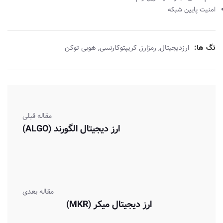
امنیت پایین شبکه
,
,
,
تگ ها:
ارزدیجیتال
رمزارز
کریپتوکارنسی
هوبی توکن
مقاله قبلی
ارز دیجیتال الگورند (ALGO)
مقاله بعدی
ارز دیجیتال میکر (MKR)