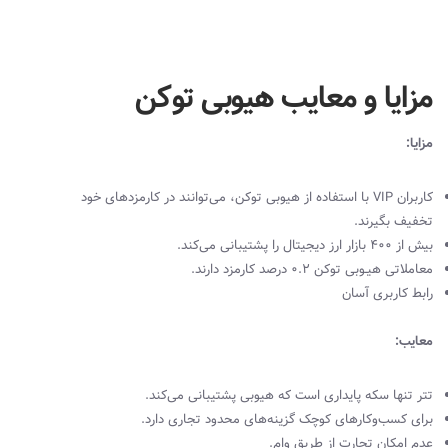
مزایا و معایب هیوبی توکن
مزایا:
کاربران
VIP
با استفاده از هیوبی توکن، می‌توانند در کارمزدهای خود
تخفیف بگیرند.
بیش از 400 بازار ارز دیجیتال را پشتیبانی می‌کند.
معاملاتی هیـوبی توکن ۰.۲ درصد کارمزد دارند.
رابط کاربری آسان
معایب:
تتر تنها سکه پایداری است که هیوبی پشتیبانی می‌کند.
برای کسب‌وکارهای کوچک گزینه‌های محدود تجاری دارد.
عدم امکان تجارت از طریق وام.