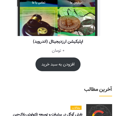
اپلیکیشن ارزدیجیتال (اندروید)
0
تومان
افزودن به سبد خرید
آخرین مطالب
مقالات
نقش گوگل در پیشرفت و توسعه تکنولوژی بلاک‌چین