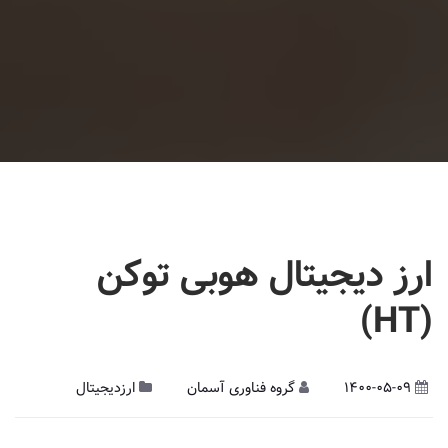
ارز دیجیتال هوبی توکن
(HT)
1400-05-09
گروه فناوری آسمان
ارزدیجیتال