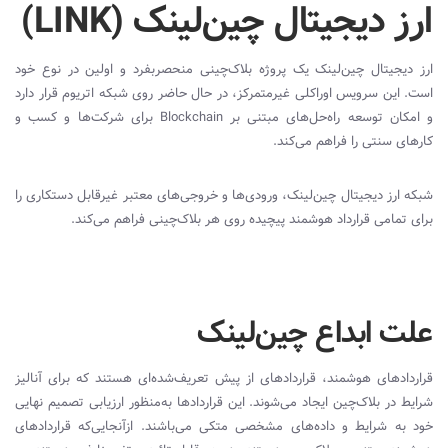
ارز دیجیتال
چین‌لینک (
LINK
)
ارز دیجیتال چین‌لینک
یک پروژه بلاک‌چینی منحصربفرد و اولین در نوع خود
است. این سرویس اوراکلی غیرمتمرکز، در حال حاضر روی شبکه اتریوم قرار دارد
و امکان توسعه راه‌حل‌های مبتنی بر
Blockchain
برای شرکت‌ها و کسب و
کارهای سنتی را فراهم می‌کند.
شبکه
ارز دیجیتال چین‌لینک
، ورودی‌ها و خروجی‌های معتبر غیر‌قابل دستکاری را
برای تمامی قرارداد هوشمند پیچیده روی هر بلاک‌چینی فراهم می‌کند.
علت ابداع چین‌لینک
قراردادهای هوشمند، قراردادهای از پیش تعریف‌شده‌ای هستند که برای آنالیز
شرایط در بلاک‌چین ایجاد می‌شوند. این قراردادها به‌منظور ارزیابی تصمیم نهایی
خود به شرایط و داده‌های مشخصی متکی می‌باشند. ازآنجایی‌که قراردادهای