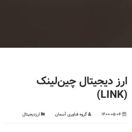
ارز دیجیتال چین‌لینک
(LINK)
1400-05-06
گروه فناوری آسمان
ارزدیجیتال