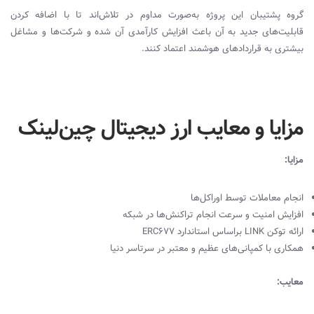
گروه پشتیبان این پروژه به‌صورت مداوم در تلاش‌اند تا با اضافه کردن
قابلیت‌های جدید به آن باعث افزایش کارآمدی آن شده و شرکت‌ها و مشاغل
بیشتری به قراردادهای هوشمند اعتماد کنند.
مزایا و معایب ارز ‌دیجیتال چین‌لینک
مزایا:
انجام معاملات توسط اوراکل‌ها
افزایش امنیت و سرعت انجام تراکنش‌ها در شبکه
ارائه توکن
LINK
بر‌اساس استاندارد
ERC677
همکاری با کمپانی‌های عظیم و معتبر در سرتاسر دنیا
معایب: