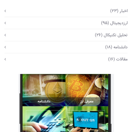
اخبار
(23)
ارزدیجیتال
(95)
تحلیل تکنیکال
(26)
دانشنامه
(18)
مقالات
(16)