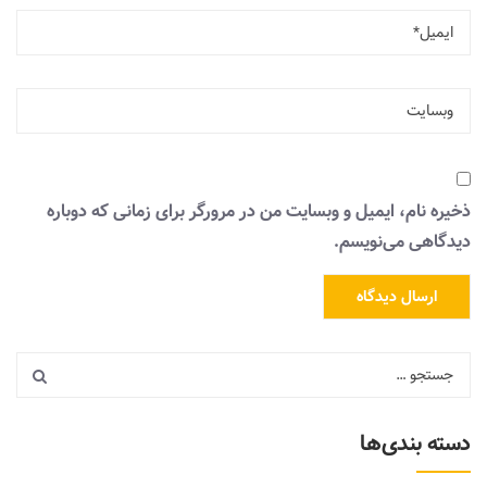
ذخیره نام، ایمیل و وبسایت من در مرورگر برای زمانی که دوباره
دیدگاهی می‌نویسم.
دسته بندی‌ها