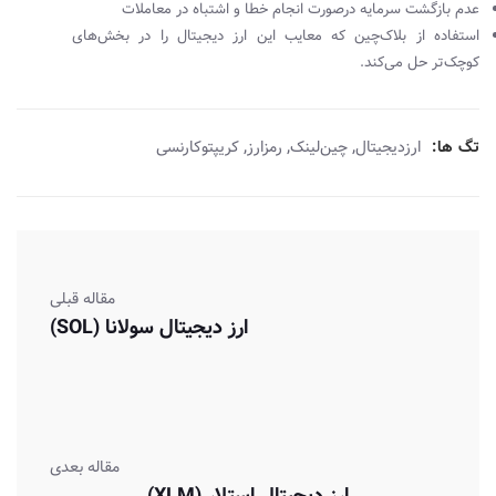
عدم بازگشت سرمایه در‌صورت انجام خطا و اشتباه در معاملات
استفاده از بلاک‌چین که معایب این ارز دیجیتال را در بخش‌های
کوچک‌تر حل می‌کند.
,
,
,
تگ ها:
ارزدیجیتال
چین‌لینک
رمزارز
کریپتوکارنسی
مقاله قبلی
ارز دیجیتال سولانا (SOL)
مقاله بعدی
ارز دیجیتال استلار (XLM)