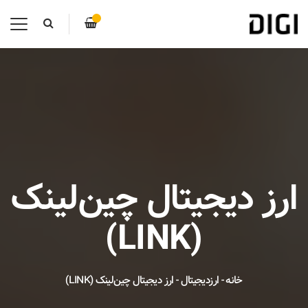
ارز دیجیتال چین‌لینک
(LINK)
خانه
-
ارزدیجیتال
-
ارز دیجیتال چین‌لینک (LINK)