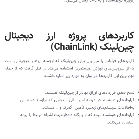
زنجیره ترجمه‌شده و به
CAC
ارسال می‌شود.
کاربردهای پروژه ارز دیجیتال
چین‌لینک (ChainLink)
کاربردهای فراوانی را می‌توان برای چین‌لینک که از‌جمله ارزهای دیجیتالی است
که از سرویس‌های اوراکل غیرمتمرکز استفاده می‌کند در نظر گرفت که از جمله
مهم‌ترین این کاربردها می‌توان به موارد زیر اشاره داشت:
نسخ بعدی قراردادهای اوراق بهادار از چین‌لینک هستند.
قرارداد‌های هوشمند در عرصه امور مالی و تجاری که نیازمند دسترسی
به‌اطلاعات سیستم‌های زنجیره تأمین، گمرک و … هستند.
قراردادهای هوشمند بیمه که از پایگاه داده‌‌اینترنت اشیاء مرتبط با بیمه
استفاده می‌‌کنند.