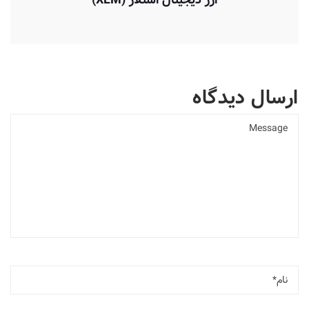
ارسال دیدگاه