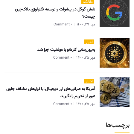
مقالات
نقش گوگل در پیشرفت و توسعه تکنولوژی بلاک‌چین
چیست؟
مهر 29, 1400
0 Comment
اخبار
به‌روزرسانی کاردانو با موفقیت اجرا شد.
مهر 25, 1400
0 Comment
اخبار
آمریکا به صرافی‌های ارز دیجیتال: با ابزارهای مختلف جلوی
عبور از تحریم را بگیرید.
مهر 25, 1400
0 Comment
برچسب‌ها