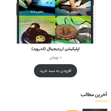
اپلیکیشن ارزدیجیتال (اندروید)
0
تومان
افزودن به سبد خرید
آخرین مطالب