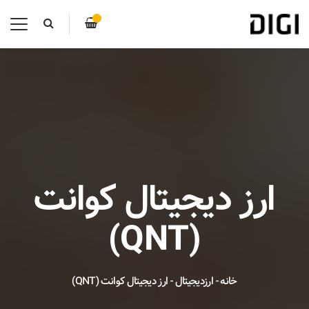
ارز دیجیتال کوانت
(QNT)
خانه
-
ارزدیجیتال
-
ارز دیجیتال کوانت (QNT)