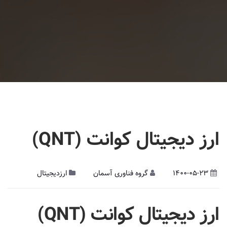
ارز دیجیتال کوانت (QNT)
1400-05-23
گروه فناوری آسمان
ارزدیجیتال
ارز دیجیتال
کوانت (
QNT)