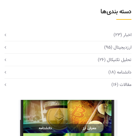
دسته بندی‌ها
اخبار
(23)
ارزدیجیتال
(95)
تحلیل تکنیکال
(26)
دانشنامه
(18)
مقالات
(16)