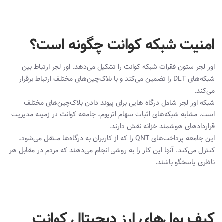
امنیت شبکه کوانت چگونه است؟
اور لجر ستون فقرات شبکه کوانت را تشکیل می‌دهد. اور لجر ارتباط بین
شبکه‌های DLT را تضمین می‌کند و با بلاک‌چین‌های مختلف ارتباط برقرار
می‌کند.
شبکه اور لجر شامل درگاه هایی برای پیوند دادن بلاک‌چین‌های مختلف
است. مشابه شبکه‌های اثبات سهام اتریوم، جامعه کوانت در زمینه مدیریت
قراردادهای هوشمند خزانه نقش دارند.
این جامعه پرداخت‌های QNT را که از کاربران به درگاه‌ها منتقل می‌شود،
کنترل می‌کند. آنها این کار را به روشی انجام می‌دهند که مردم در مقابل هر
ناظری پاسخگو باشند.
کیف پول‌های ارز دیجیتال کوانت