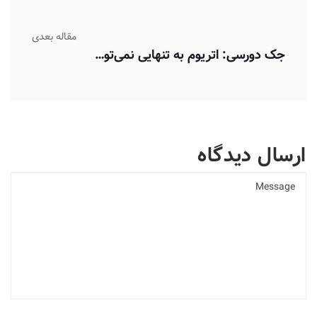
مقاله بعدی
جک دورسی: اتریوم به‌ تنهایی نمی‌تواند…
ارسال دیدگاه