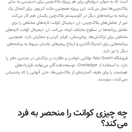
است که به عنوان دروازه‌ای برای هر پروژه بلاک‌چینی برای دسترسی به سایر
بلاک‌چین‌ها عمل می‌کند. این پروژه همچنین مانند اتریوم، برای اتصال یک
برنامه به برنامه‌های دیگر در اکوسیستم بلاک‌چین یکسان هم کار می‌کند.
غیر از تعامل‌های بلاک‌چینی، ارز دیجیتال کوانت لایه‌های مختلفی را برای
تعامل برنامه‌ها در سطوح مختلف ایجاد می‌کند. ارز دیجیتال کوانت لایه‌های
مختلفی برای تراکنش‌ها، پیام‌رسانی، فیلتر کردن و سفارش دارد. همچنین
برنامه‌هایی برای اشتراک‌گذاری و ارجاع پیام‌های یکسان مربوط به برنامه‌های
دیگر را نیز دارد.
فروشگاه App Quant توانایی خواندن و نظارت بر تراکنش در چندین دفتر را
دارد. با استفاده از Overledger، توسعه‌دهندگان می‌توانند قراردادهای
هوشمند را برای طیف گسترده‌ای از بلاک‌چین‌ها، حتی آنهایی را که پشتیبانی
نمی‌کنند، بنویسند.
چه چیزی کوانت را منحصر به فرد
می‌کند؟