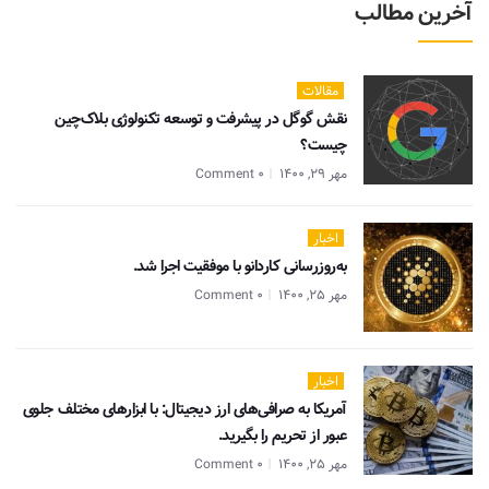
آخرین مطالب
مقالات
نقش گوگل در پیشرفت و توسعه تکنولوژی بلاک‌چین
چیست؟
مهر 29, 1400
0 Comment
اخبار
به‌روزرسانی کاردانو با موفقیت اجرا شد.
مهر 25, 1400
0 Comment
اخبار
آمریکا به صرافی‌های ارز دیجیتال: با ابزارهای مختلف جلوی
عبور از تحریم را بگیرید.
مهر 25, 1400
0 Comment