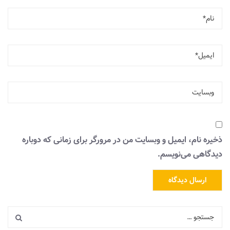
ذخیره نام، ایمیل و وبسایت من در مرورگر برای زمانی که دوباره
دیدگاهی می‌نویسم.