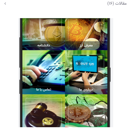
مقالات
(16)