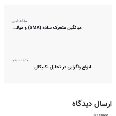
مقاله قبلی
میانگین متحرک ساده (SMA) و میانگین متحرک نمایی (EMA)
مقاله بعدی
انواع واگرایی در تحلیل تکنیکال
ارسال دیدگاه