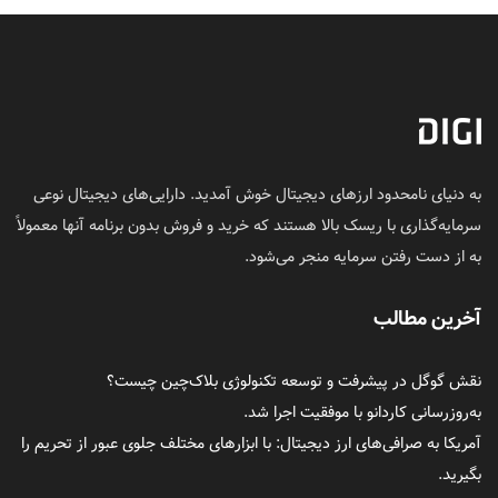
به دنیای نامحدود ارزهای دیجیتال خوش آمدید. دارایی‌های دیجیتال نوعی
سرمایه‌گذاری با ریسک بالا هستند که خرید و فروش بدون برنامه آنها معمولاً
به از دست رفتن سرمایه منجر می‌شود.
آخرین مطالب
نقش گوگل در پیشرفت و توسعه تکنولوژی بلاک‌چین چیست؟
به‌روزرسانی کاردانو با موفقیت اجرا شد.
آمریکا به صرافی‌های ارز دیجیتال: با ابزارهای مختلف جلوی عبور از تحریم را
بگیرید.