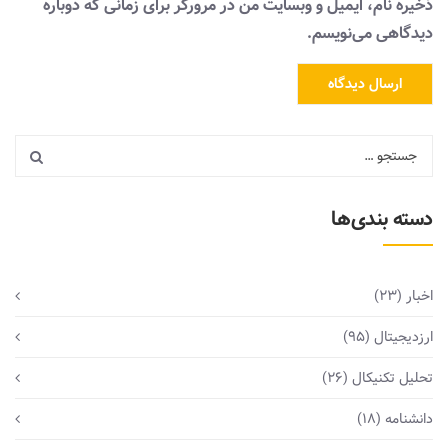
ذخیره نام، ایمیل و وبسایت من در مرورگر برای زمانی که دوباره
دیدگاهی می‌نویسم.
دسته بندی‌ها
اخبار
(23)
ارزدیجیتال
(95)
تحلیل تکنیکال
(26)
دانشنامه
(18)