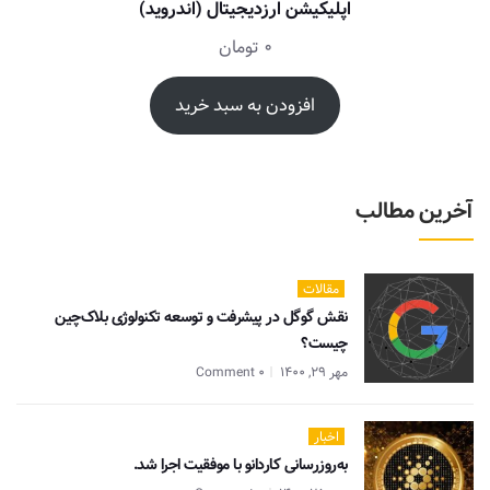
اپلیکیشن ارزدیجیتال (اندروید)
0
تومان
افزودن به سبد خرید
آخرین مطالب
مقالات
نقش گوگل در پیشرفت و توسعه تکنولوژی بلاک‌چین
چیست؟
مهر 29, 1400
0 Comment
اخبار
به‌روزرسانی کاردانو با موفقیت اجرا شد.