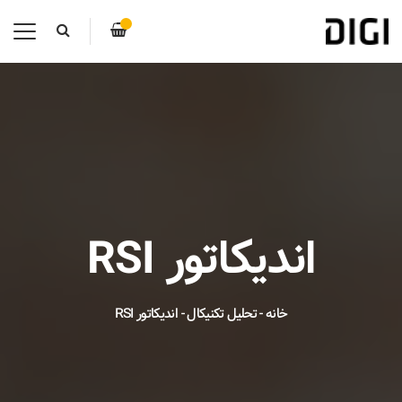
اندیکاتور RSI
خانه
-
تحلیل تکنیکال
-
اندیکاتور RSI