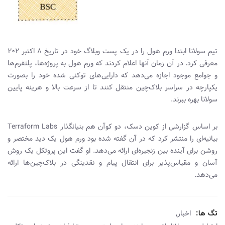
تیم سولانا ابتدا ورم هول را در یک پست وبلاگ خود در تاریخ ۸ اکتبر ۲۰۲
معرفی کرد. در آن زمان آنها اعلام کردند که ورم هول به پروژه‌ها، پلتفرم‌ها
و جوامع موجود اجازه می‌دهد که دارایی‌های توکنی شده خود را بصورت
یکپارچه در سراسر بلاک‌چین منتقل کنند تا از سرعت بالا و هرینه پایین
سولانا بهره ببرند.
بر اساس گزارشی از کوین دسک، دو کوآن هم بنیانگذار Terraform Labs
بیانیه‌ای را منتشر کرد که در آن گفته شده بود ورم هول یک دید مختصر و
روشن برای آینده بین زنجیره‌ای ارائه می‌دهد. او گفت این پروتکل یک روش
آسان و مقیاس‌پذیر برای انتقال پیام و نقدینگی در بلاک‌چین‌ها ارائه
می‌دهد.
,
تگ ها:
اخبار