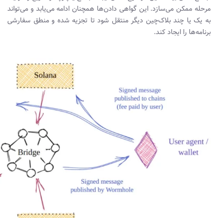
مرحله ممکن می‌سازد. این گواهی‌ دادن‌ها همچنان ادامه می‌یابد و می‌تواند
به یک یا چند بلاک‌چین دیگر منتقل شود تا تجزیه شده و منطق سفارشی
برنامه‌ها را ایجاد کند.