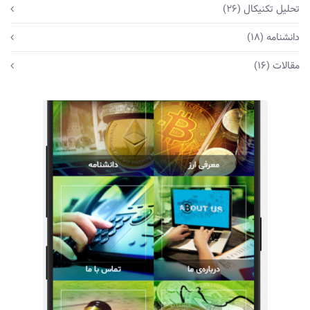
تحلیل تکنیکال
(26)
دانشنامه
(18)
مقالات
(16)