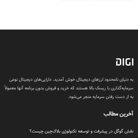
به دنیای نامحدود ارزهای دیجیتال خوش آمدید. دارایی‌های دیجیتال نوعی
سرمایه‌گذاری با ریسک بالا هستند که خرید و فروش بدون برنامه آنها معمولاً
به از دست رفتن سرمایه منجر می‌شود.
آخرین مطالب
نقش گوگل در پیشرفت و توسعه تکنولوژی بلاک‌چین چیست؟