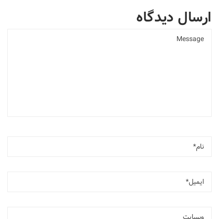
ارسال دیدگاه