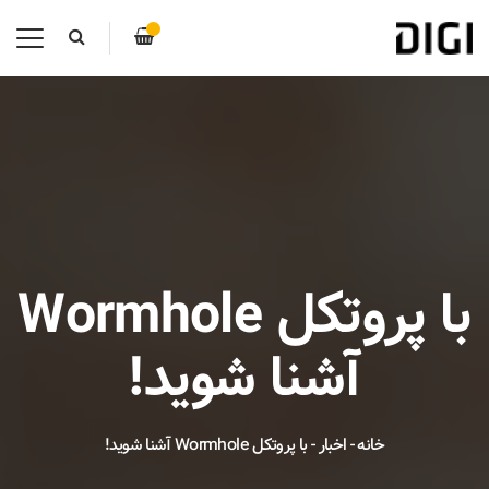
با پروتکل Wormhole
آشنا شوید!
خانه
-
اخبار
-
با پروتکل Wormhole آشنا شوید!