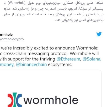
شبکه اصلی پروتکل همکاری میان‌زنجیره‌ای ورم هول (WormHole) با
پشتیبانی از سولانا، اتریوم، بایننس اسمارت چین و ترا راه‌اندازی شد. علاوه
بر شبکه‌های یادشده، این پروتکل وعده داده است که به‌زودی از سایر
بلاکچین‌های اصلی نیز پشتیبانی کند.