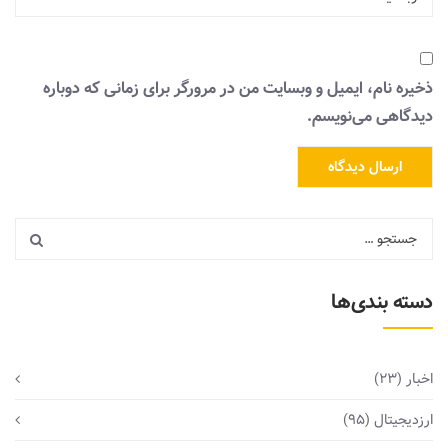
ذخیره نام، ایمیل و وبسایت من در مرورگر برای زمانی که دوباره
دیدگاهی می‌نویسم.
دسته بندی‌ها
اخبار
(23)
ارزدیجیتال
(95)