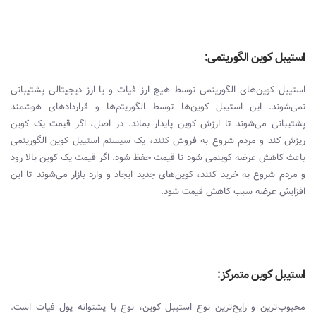
استیبل کوین الگوریتمی:
استیبل کوین‌های الگوریتمی توسط هیچ ارز فیات و یا ارز دیجیتالی پشتیبانی
نمی‌شوند. این استیبل کوین‌ها توسط الگوریتم‌ها و قراردادهای هوشمند
پشتیبانی می‌شوند تا ارزش کوین پایدار بماند. در اصل، اگر قیمت یک کوین
ریزش کند و مردم شروع به فروش کنند، یک سیستم استیبل کوین الگوریتمی
باعث کاهش عرضه کوینمی‌ شود تا قیمت حفظ شود. اگر قیمت یک کوین بالا رود
و مردم شروع به خرید کنند، کوین‌های جدید ایجاد و وارد بازار می‌شوند تا این
افزایش عرضه سبب کاهش قیمت شود.
استیبل کوین متمرکز:
محبوب‌ترین و رایج‌ترین نوع استیبل کوین، نوع با پشتوانه پول فیات است.