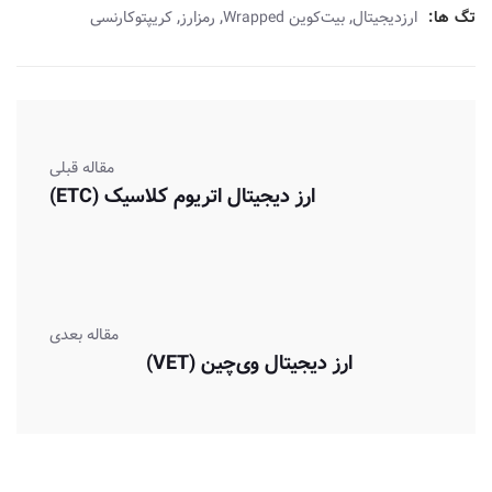
,
,
,
تگ ها:
ارزدیجیتال
بیت‌کوین Wrapped‌
رمزارز
کریپتوکارنسی
مقاله قبلی
ارز دیجیتال اتریوم کلاسیک (ETC)
مقاله بعدی
ارز دیجیتال وی‌‌چین (VET)