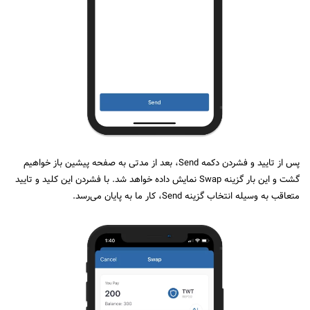
پس از تایید و فشردن دکمه
Send
، بعد از مدتی به صفحه پیشین باز خواهیم
گشت و این بار گزینه
Swap
نمایش داده خواهد شد. با فشردن این کلید و تایید
متعاقب به وسیله انتخاب گزینه
Send
، کار ما به پایان می‌رسد.