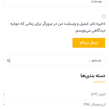
ذخیره نام، ایمیل و وبسایت من در مرورگر برای زمانی که دوباره
دیدگاهی می‌نویسم.
دسته بندی‌ها
اخبار
(23)
ارزدیجیتال
(95)