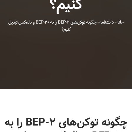
کنیم؟
خانه
-
دانشنامه
-
چگونه توکن‌های BEP-2 را به BEP-20 و بالعکس تبدیل
کنیم؟
چگونه توکن‌های BEP-2 را به