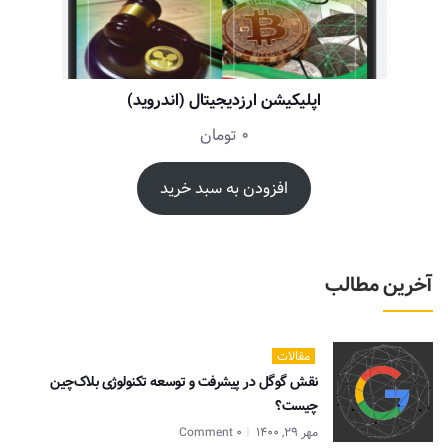
اپلیکیشن ارزدیجیتال (اندروید)
0
تومان
افزودن به سبد خرید
آخرین مطالب
مقالات
نقش گوگل در پیشرفت و توسعه تکنولوژی بلاک‌چین
چیست؟
مهر 29, 1400
0 Comment