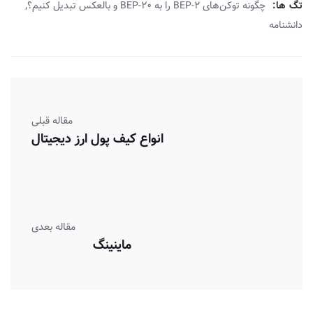
,
تگ ها:
چگونه توکن‌های BEP-2 را به BEP-20 و بالعکس تبدیل کنیم؟
دانشنامه
مقاله قبلی
انواع کیف پول ارز دیجیتال
مقاله بعدی
ماینینگ