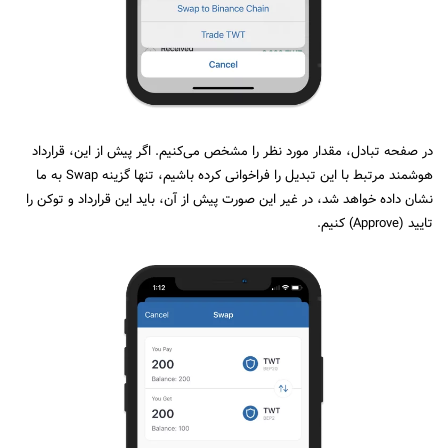
در صفحه تبادل، مقدار مورد نظر را مشخص می‌کنیم. اگر پیش از این، قرارداد
هوشمند مرتبط با این تبدیل را فراخوانی کرده باشیم، تنها گزینه
Swap
به ما
نشان داده خواهد شد، در غیر این صورت پیش از آن، باید این قرارداد و توکن را
تایید (
Approve
) کنیم.