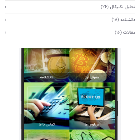
تحلیل تکنیکال
(26)
دانشنامه
(18)
مقالات
(16)