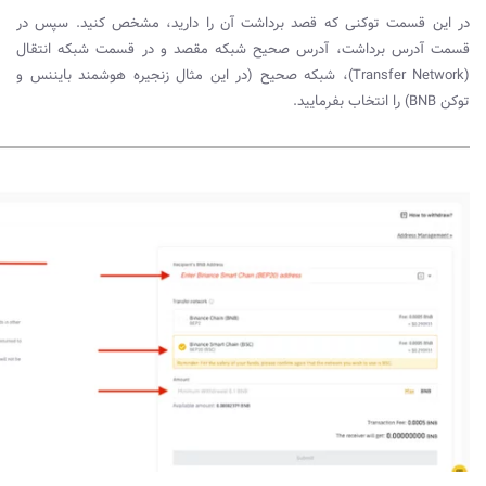
در این قسمت توکنی که قصد برداشت آن را دارید، مشخص کنید. سپس در
قسمت آدرس برداشت، آدرس صحیح شبکه مقصد و در قسمت شبکه انتقال
(
Transfer Network
)، شبکه صحیح (در این مثال زنجیره هوشمند بایننس و
توکن
BNB
) را انتخاب بفرمایید.