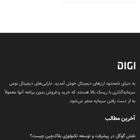
به دنیای نامحدود ارزهای دیجیتال خوش آمدید. دارایی‌های دیجیتال نوعی
سرمایه‌گذاری با ریسک بالا هستند که خرید و فروش بدون برنامه آنها معمولاً
به از دست رفتن سرمایه منجر می‌شود.
آخرین مطالب
نقش گوگل در پیشرفت و توسعه تکنولوژی بلاک‌چین چیست؟