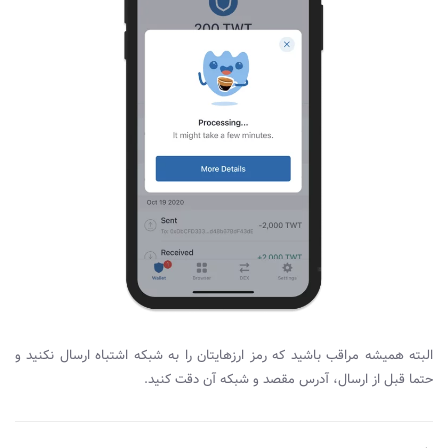
البته همیشه مراقب باشید که رمز ارزهایتان را به شبکه اشتباه ارسال نکنید و
حتما قبل از ارسال، آدرس مقصد و شبکه آن دقت کنید.