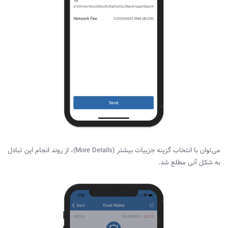
می‌توان با انتخاب گزینه جزییات بیشتر (
More Details
)، از روند انجام این تبادل
به شکل آنی مطلع شد.