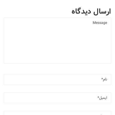
ارسال دیدگاه