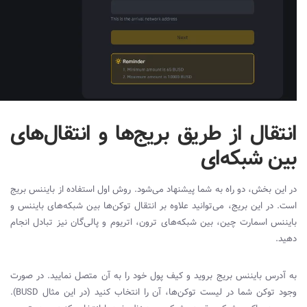
انتقال از طریق بریج‌ها و انتقال‌های
بین شبکه‌ای
در این بخش، دو راه به شما پیشنهاد می‌شود. روش اول استفاده از بایننس بریج
است. در این بریج، می‌توانید علاوه بر انتقال توکن‌ها بین شبکه‌های بایننس و
بایننس اسمارت چین، بین شبکه‌های ترون، اتریوم و پالی‌گان نیز تبادل انجام
دهید.
به آدرس بایننس بریج بروید و کیف پول خود را به آن متصل نمایید. در صورت
وجود توکن شما در لیست توکن‌ها، آن را انتخاب کنید (در این مثال
BUSD
).