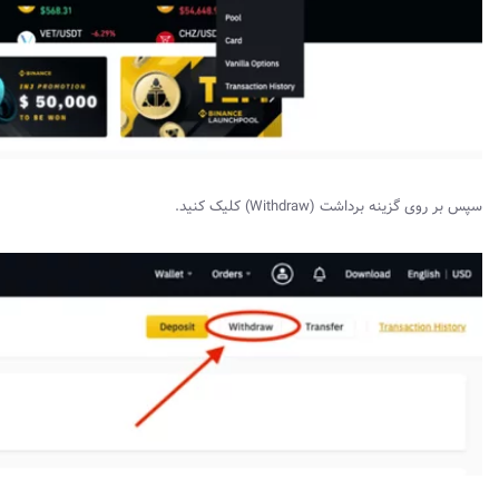
سپس بر روی گزینه برداشت (
Withdraw
) کلیک کنید.