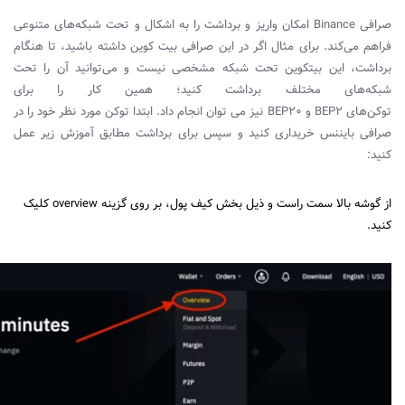
صرافی
Binance
امکان واریز و برداشت را به اشکال و تحت شبکه‌های متنوعی
فراهم می‌کند. برای مثال اگر در این صرافی بیت کوین داشته باشید، تا هنگام
برداشت، این بیتکوین تحت شبکه مشخصی نیست و می‌توانید آن را تحت
شبکه‌های مختلف برداشت کنید؛ همین کار را برای
توکن‌های
BEP2
و
BEP20
نیز می توان انجام داد. ابتدا توکن مورد نظر خود را در
صرافی بایننس خریداری کنید و سپس برای برداشت مطابق آموزش زیر عمل
کنید:
از گوشه بالا سمت راست و ذیل بخش کیف پول، بر روی گزینه
overview
کلیک
کنید.