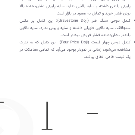
پایینی بلندی داشته و سایه بالایی ندارد. سایه پایینی نشان‌دهنده بالا
بودن فشار خرید و تمایل به صعود در بازار است.
کندل دوجی سنگ قبر (
Gravestone Doji
): این کندل بر عکس
سنجاقک، سایه بالایی طویلی داشته و سایه پایینی ندارد. سایه بالایی
بلندتر نشان‌دهنده فشار فروش بیشتر است.
کندل دوجی چهار قیمت (
Four Price Doji
): این کندل که به ندرت
مشاهده می‌شود، زمانی در نمودار بوجود می‌آید که تمامی معاملات در
یک قیمت خاص اتفاق بیافتد.