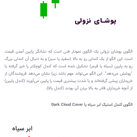
الگوی پوشای نزولی یک الگوی نمودار فنی است که نشانگر پایین آمدن قیمت
است. این الگو از یک کندلی رو به بالا (سفید یا سبز) و به دنبال آن کندلی بزرگ
رو به پایین (سیاه یا قرمز) تشکیل شده است که کندل کوچکتر را خیز گرفته یا
“پوشش می‌دهد”. این الگو می‌تواند مهم باشد زیرا نشان می‌دهد فروشندگان از
خریداران پیشی گرفته‌اند و با شدت بیشتری قیمت را پایین می‌آورند (کندل پایین)
از آنچه خریداران قادر به بالا بردن آن بودند (کندل بالا).
الگوی کندل استیک ابر سیاه یا
Dark Cloud Cover