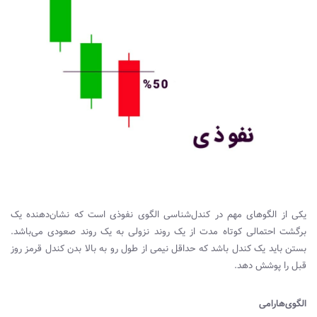
یکی از الگوهای مهم در کندل‌شناسی الگوی نفوذی است که نشان‌دهنده یک
برگشت احتمالی کوتاه مدت از یک روند نزولی به یک روند صعودی می‌باشد.
بستن باید یک کندل باشد که حداقل نیمی از طول رو به بالا بدن کندل قرمز روز
قبل را پوشش دهد.
الگوی‌هارامی