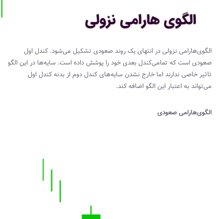
الگوی‌هارامی نزولی در انتهای یک روند صعودی تشکیل می‌شود. کندل اول
صعودی است که تمامی‌کندل بعدی خود را پوشش داده است. سایه‌ها در این الگو
تاثیر خاصی ندارند اما خارج نشدن سایه‌های کندل دوم از بدنه کندل اول
می‌تواند به اعتبار این الگو اضافه کند.
الگوی‌هارامی صعودی