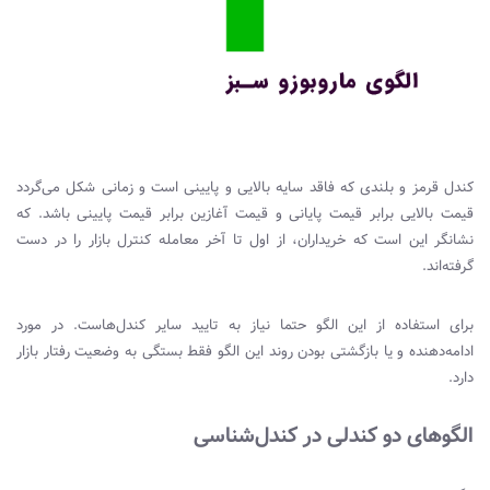
کندل قرمز و بلندی که فاقد سایه بالایی و پایینی است و زمانی شکل می‌گردد
قیمت بالایی برابر قیمت پایانی و قیمت آغازین برابر قیمت پایینی باشد. که
نشانگر این است که خریداران، از اول تا آخر معامله کنترل بازار را در دست
گرفته‌اند.
برای استفاده از این الگو حتما نیاز به تایید سایر کندل‌هاست. در مورد
ادامه‌دهنده و یا بازگشتی بودن روند این الگو فقط بستگی به وضعیت رفتار بازار
دارد.
الگوهای دو کندلی در کندل‌شناسی