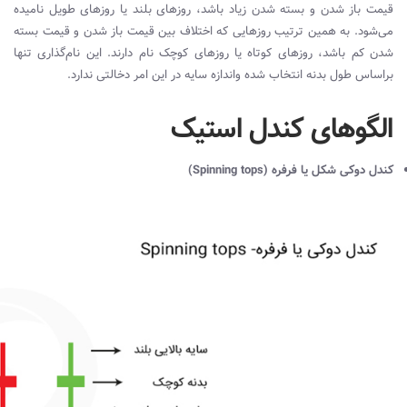
قیمت باز شدن و بسته شدن زیاد باشد، روزهای بلند یا روزهای طویل نامیده
می‌شود. به همین ترتیب روزهایی که اختلاف بین قیمت باز شدن و قیمت بسته
شدن کم باشد، روزهای کوتاه یا روزهای کوچک نام دارند. این نام‌گذاری تنها
براساس طول بدنه انتخاب شده و‌اندازه سایه در این امر دخالتی ندارد.
الگوهای کندل استیک
کندل دوکی شکل یا فرفره (
Spinning tops
)