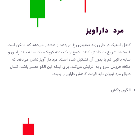
کندل استیک در طی روند صعودی رخ می‌دهد و هشدار می‌دهد که ممکن است
قیمت‌ها شروع به کاهش کنند. شمع از یک بدنه کوچک، یک سایه بلند پایین و
سایه بالایی کم یا بدون آن تشکیل شده است. مرد دار آویز نشان می‌دهد که
علاقه فروش شروع به افزایش می‌کند. برای اینکه این الگو معتبر باشد، کندل
دنبال مرد آویزان باید قیمت کاهش دارایی را ببیند.
الگوی چکش