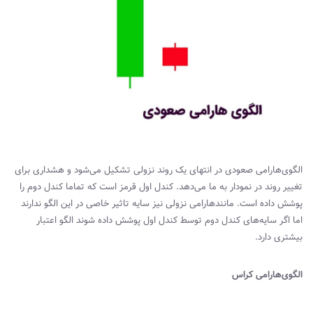
الگوی‌هارامی صعودی در انتهای یک روند نزولی تشکیل می‌شود و هشداری برای
تغییر روند در نمودار به ما می‌دهد. کندل اول قرمز است که تماما کندل دوم را
پوشش داده است. مانند‌هارامی نزولی نیز سایه تاثیر خاصی در این الگو ندارند
اما اگر سایه‌های کندل دوم توسط کندل اول پوشش داده شوند الگو اعتبار
بیشتری دارد.
الگوی‌هارامی کراس