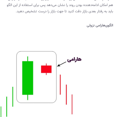
هم امکان ادامه‌دهنده بودن روند را نشان می‌دهد پس برای استفاده از این الگو
باید به رفتار بعدی بازار دقت کنید تا جهت بازار را درست تشخیص دهید.
الگوی‌هارامی نزولی