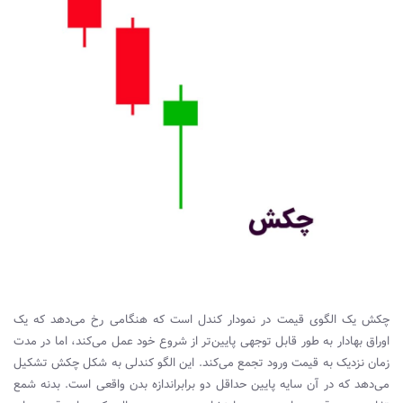
چکش یک الگوی قیمت در نمودار کندل است که هنگامی رخ می‌دهد که یک
اوراق بهادار به طور قابل توجهی پایین‌تر از شروع خود عمل می‌کند، اما در مدت
زمان نزدیک به قیمت ورود تجمع می‌کند. این الگو کندلی به شکل چکش تشکیل
می‌دهد که در آن سایه پایین حداقل دو برابر‌اندازه بدن واقعی است. بدنه شمع