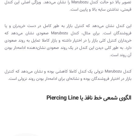
تصویر بالا دو حالت کندل
Marubozu
را نشان می‌دهد. ویژگی اصلی این کندل
قیمتی، نداشتن سایه بالا و پایین است.
این کندل نشان می‌دهد که کنترل بازار به طور کامل در دست خریدران و یا
فروشندگان است. برای مثال، کندل
Marubozu
صعودی نشان می‌دهد که
خریداران کنترل کلی بازار را در اختیار داشته و بازار کاملا تمایل به روند صعودی
دارد. به طور کلی دیدن این کندل در یک روند صعودی نشان‌دهنده ادامه‌دار بودن
آن روند است.
کندل
Marubozu
نزولی یک کندل کاملا کاهشی بوده و نشان می‌دهد که کنترل
بازار در اختیار فروشندگان بوده و نشانه‌ای برای ادامه‌دار بودن روند نزولی است.
الگوی شمعی خط نافذ یا
Piercing Line