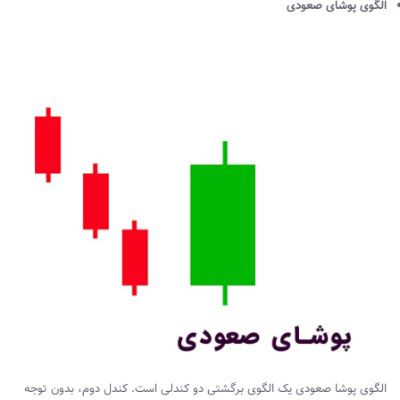
الگوی پوشای صعودی
الگوی پوشا صعودی یک الگوی برگشتی دو کندلی است. کندل دوم، بدون توجه