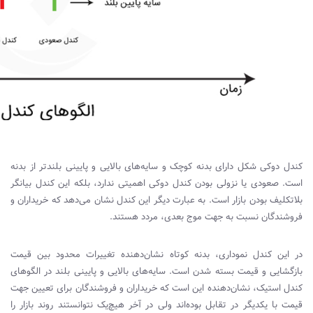
کندل دوکی شکل دارای بدنه کوچک و سایه‌های بالایی و پایینی بلندتر از بدنه
است. صعودی یا نزولی بودن کندل دوکی اهمیتی ندارد، بلکه این کندل بیانگر
بلاتکلیف بودن بازار است. به عبارت دیگر این کندل نشان می‌دهد که خریداران و
فروشندگان نسبت به جهت موج بعدی، مردد هستند.
در این کندل نموداری، بدنه کوتاه نشان‌دهنده تغییرات محدود بین قیمت
بازگشایی و قیمت بسته شدن است. سایه‌های بالایی و پایینی بلند در الگوهای
کندل استیک، نشان‌دهنده این است که خریداران و فروشندگان برای تعیین جهت
قیمت با یکدیگر در تقابل بوده‌اند ولی در آخر هیچ‌یک نتوانستند روند بازار را