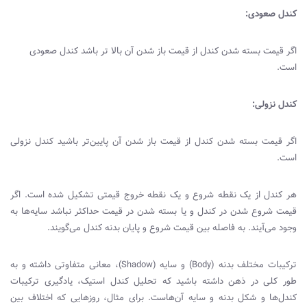
کندل صعودی:
اگر قیمت بسته شدن کندل از قیمت باز شدن آن بالا تر باشد کندل صعودی
است.
کندل نزولی:
اگر قیمت بسته شدن کندل از قیمت باز شدن آن پایین‌تر باشید کندل نزولی
است.
هر کندل از یک نقطه شروع و یک نقطه خروج قیمتی تشکیل شده است. اگر
قیمت شروع شدن در کندل و یا بسته شدن در قیمت حداکثر نباشد سایه‌ها به
وجود می‌آیند. به فاصله بین قیمت شروع و پایان بدنه کندل می‌گویند.
ترکیبات مختلف بدنه (
Body
) و سایه (
Shadow
)، معانی متفاوتی داشته و به
طور کلی در ذهن داشته باشید که تحلیل کندل استیک، یادگیری ترکیبات
کندل‌ها و شکل بدنه و سایه آن‌هاست. برای مثال، روزهایی که اختلاف بین