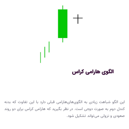
این الگو شباهت زیادی به الگوی‌های‌هارامی قبلی دارد با این تفاوت که بدنه
کندل دوم به صورت دوجی است. در نظر بگیرید که‌ هارامی کراس برای دو روند
صعودی و نزولی می‌تواند تشکیل شود.