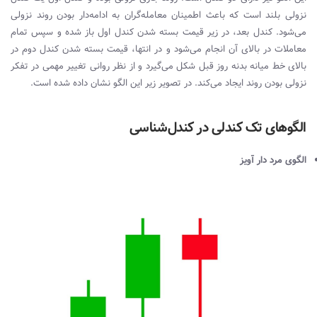
نزولی بلند است که باعث اطمینان معامله‌گران به ادامه‌دار بودن روند نزولی
می‌شود. کندل بعد، در زیر قیمت بسته شدن کندل اول باز شده و سپس تمام
معاملات در بالای آن انجام می‌شود و در انتها، قیمت بسته شدن کندل دوم در
بالای خط میانه بدنه روز قبل شکل می‌گیرد و از نظر روانی تغییر مهمی در تفکر
نزولی بودن روند ایجاد می‌کند. در تصویر زیر این الگو نشان داده شده است.
الگوهای تک کندلی در کندل‌شناسی
الگوی مرد دار آویز