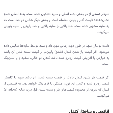
نمودار شمعی از دو بخش بدنه اصلی و سایه تشکیل شده است. بدنه اصلی شمع
نشان‌دهنده قیمت آغاز و پایان معامله است و بخش دیگر شامل دو خط است که
به سایه مشهور شده است. خط بالایی را سایه بالایی و خط پایینی را سایه پایینی
می‌گویند.
دامنه نوسان سهم در طول دوره زمانی مورد داد و ستد توسط سایه‌ها نمایش داده
می‌شود. اگر قیمت باز شدن کندل (شمع) پایین‌تر از قیمت بسته شدن آن باشد
به عبارتی با افزایش قیمت روبرو شده باشد کندل تو خالی، سفید و یا سبزرنگ
است.
اگر قیمت باز شدن کندل بالاتر از قیمت بسته شدن آن باشد سهم با کاهش
قیمت روبرو شده و کندل آن توپر، مشکی یا قرمزرنگ خواهد بود. به قسمتی از
کندل که بیرون از محدوده قیمت‌های باز و بسته شدن قرار دارد، سایه (
shadow
)
می‌گویند.
آناتومی و ساختار کندل