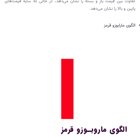
تفاوت بین قیمت باز و بسته را نشان می‌دهد، در حالی که سایه قیمت‌های
پایین و بالا را نشان می‌دهد.
الگوی مارابوزو قرمز