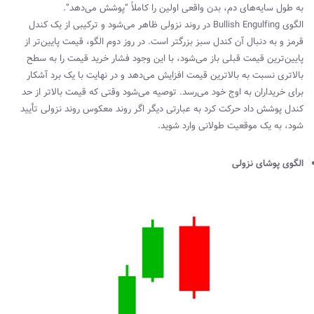
به طول سایه‌های دم، بدن واقعی اولین را کاملاً “پوشش می‌دهد”.
الگوی
Bullish Engulfing
در روند نزولی ظاهر می‌شود و ترکیبی از یک کندل
قرمز و به دنبال آن کندل سبز بزرگتر است. در روز دوم الگو، قیمت پایین‌تر از
پایین‌ترین قیمت قبلی باز می‌شود، با این وجود فشار خرید قیمت را به سطح
بالاتری نسبت به بالاترین قیمت افزایش می‌دهد و در نهایت با یک برد آشکار
برای خریداران به اوج خود می‌رسد. توصیه می‌شود وقتی که قیمت بالاتر از حد
کندل پوشش داد حرکت کرد به عبارتی دیگر اگر روند معکوس روند نزولی تأیید
شود، به یک موقعیت طولانی وارد شوید.
الگوی پوشای نزولی