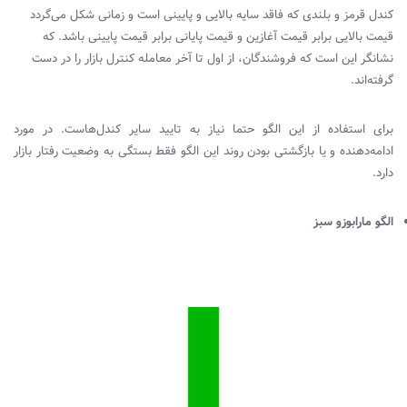
کندل قرمز و بلندی که فاقد سایه بالایی و پایینی است و زمانی شکل می‌گردد
قیمت بالایی برابر قیمت آغازین و قیمت پایانی برابر قیمت پایینی باشد. که
نشانگر این است که فروشندگان، از اول تا آخر معامله کنترل بازار را در دست
گرفته‌اند.
برای استفاده از این الگو حتما نیاز به تایید سایر کندل‌هاست. در مورد
ادامه‌دهنده و یا بازگشتی بودن روند این الگو فقط بستگی به وضعیت رفتار بازار
دارد.
الگو مارابوزو سبز