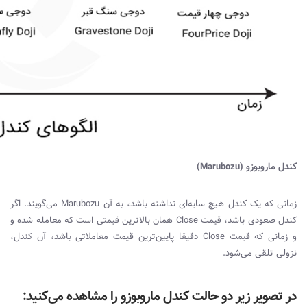
کندل ماروبوزو (
Marubozu
)
زمانی که یک کندل هیچ سایه‌ای نداشته باشد، به آن
Marubozu
می‌گویند. اگر
کندل صعودی باشد، قیمت
Close
همان بالاترین قیمتی است که معامله شده و
و زمانی که قیمت
Close
دقیقا پایین‌ترین قیمت معاملاتی باشد، آن کندل،
نزولی تلقی می‌شود.
در تصویر زیر دو حالت کندل ماروبوزو را مشاهده می‌کنید: