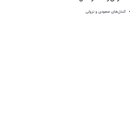
کندل‌های صعودی و نزولی