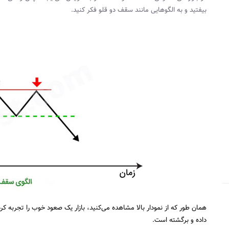
بیفتید و به الگوهایی مانند سقف دو قلو فکر کنید.
داده و برگشته است.