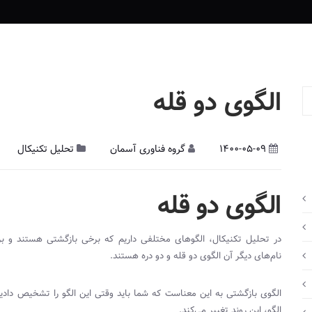
الگوی دو قله
1400-05-09
گروه فناوری آسمان
تحلیل تکنیکال
الگوی دو قله
در تحلیل تکنیکال، الگوهای مختلفی داریم که برخی بازگشتی هستند و برخی
نام‌های دیگر آن الگوی دو قله و دو دره هستند.
الگوی بازگشتی به این معناست که شما باید وقتی این الگو را تشخیص دادی
الگو، این روند تغییر می‌کند.