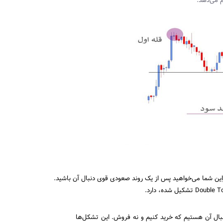
م می‌دهد.
ین شما می‌خواهید پس از یک روند صعودی قوی دنبال آن باشید.
Double T
تشکیل شده، دارد.
نبال آن هستیم که خرید کنیم و نه فروش. این تشکل‌ها