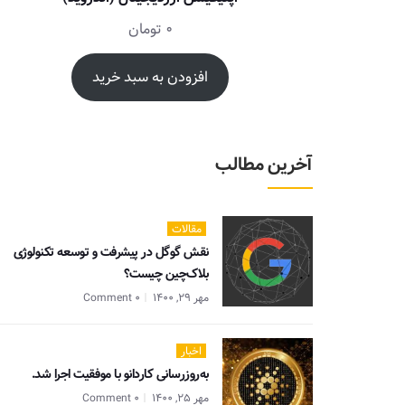
0
تومان
افزودن به سبد خرید
آخرین مطالب
مقالات
نقش گوگل در پیشرفت و توسعه تکنولوژی
بلاک‌چین چیست؟
مهر 29, 1400
0 Comment
اخبار
به‌روزرسانی کاردانو با موفقیت اجرا شد.
مهر 25, 1400
0 Comment