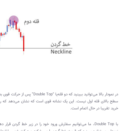
در نمودار بالا می‌توانید ببینید که دو قله‌یا “
Double Top
” پس از حرکت قوی به 
سطح بالای قله اول نیست. این یک نشانه قوی است که نشان می‌دهد که روند
خرید تقریبا در حال اتمام است.
با
Double Top
، ما می‌توانیم سفارش ورود خود را در زیر خط گردن قرار دهی