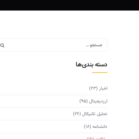
دسته بندی‌ها
اخبار
(23)
ارزدیجیتال
(95)
تحلیل تکنیکال
(26)
دانشنامه
(18)