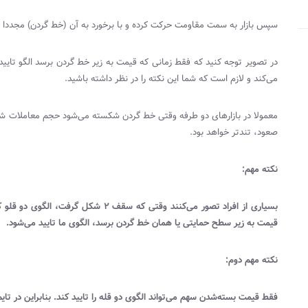
سپس بازار به سمت مقاومت حرکت کرده و با برخورد به آن (خط گردن) مجددا
در تصویر توجه کنید که فقط زمانی که قیمت به زیر خط گردن برسد الگو تای
می‌کند و لازم است که شما این نکته را در نظر داشته باشید.
معمولا در بازارهای دو طرفه وقتی خط گردن شکسته می‌شود حجم معاملات شد
صعود، تندتر خواهد بود.
نکته مهم:
بسیاری از افراد تصور می‌کنند وقتی که س
قیمت به زیر سطح حمایتی یا همان خط گردن برسد، الگوی ما تایید می‌شود.
نکته مهم دوم:
فقط قیمت بسته‌شدن سهم می‌تواند الگوی دو قله را تایید کند. بنابراین در تا