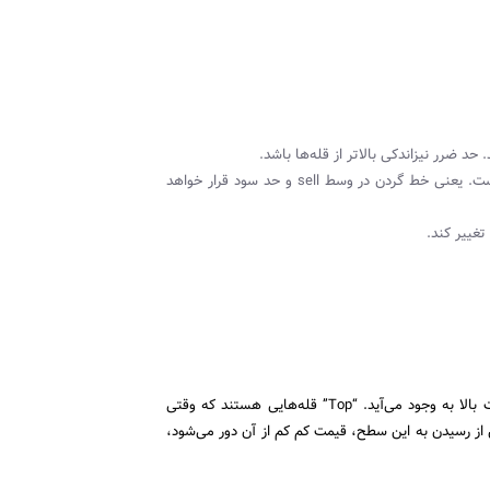
. حد ضرر نیز‌اندکی بالاتر از قله‌ها باشد.
 است. یعنی خط گردن در وسط
sell
و حد سود قرار خواهد
تغییر کند.
لا به وجود می‌آید. “
Top
” قله‌هایی هستند که وقتی
 رسیدن به این سطح، قیمت کم کم از آن دور می‌شود،