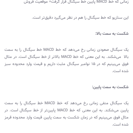
زمانی که خط
MACD
پایین خط سیگنال قرار گرفت= موقعیت فروش
این سناریو که خط سیگنال را هم در نظر می‌گیرد دقیق‌تر است.
شکست به سمت بالا:
یک سیگنال صعودی زمانی رخ می‌دهد که خط
MACD
خط سیگنال را به سمت
بالا می‌شکند. به این معنی که خط
MACD
بالاتر از خط سیگنال است. در مثال
فوق می‌بینیم که در ۱۵ نوامبر سیگنال مثبت داریم و قیمت وارد محدوده سبز
شده است.
شکست به سمت پایین:
یک سیگنال منفی زمانی رخ می‌دهد که خط
MACD
خط سیگنال را به سمت
پایین می‌شکند. به این معنی که خط
MACD
پایین‌تر از خط سیگنال است. در
مثال فوق می‌بینیم که در زمان شکست به سمت پایین قیمت وارد محدوده قرمز
شده است.