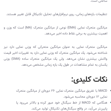
ساعتی است.
تنظیمات بازه‌های زمانی، روی نرم‌افزارهای تحلیل تکنیکال قابل تغییر هستند.
میانگین متحرک نمایی (
EMA
) نوعی از میانگین متحرک (
MA
) است که وزن و
اهمیت بیشتری به برخی نقاط داده اخیر می‌دهد.
میانگین متحرک نمایی به عنوان میانگین متحرکی که وزنی نمایی دارد نیز
شناخته می‌شود. یک میانگین متحرک که وزنی نمایی دارد به تغییرات اخیر قیمت
واکنش بیشتری نشان می‌دهد. ولی یک میانگین متحرک ساده (
SMA
) وزنی
یکسان به تمام مشاهدات در طول یک بازه زمانی مشخص می‌دهد.
نکات کلیدی:
MACD
با تفریق میانگین متحرک نمایی 26 دوره‌ای از میانگین متحرک
نمایی 12 دوره‌ای محاسبه می‌شود.
هنگامی که
MACD
از خط سیگنال خود عبور کرده و بالاتر می‌رود یا
پایین‌تر می‌آید، در واقع سیگنال‌های تکنیکال تولید می‌کند.