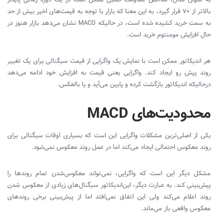
بالاتر از 70 قرار گیرد، به این معنا که بازار با توجه به قیمت‌های اخیر بیش از حد
به سمت خرید کشیده شده است، در حالیکه
MACD
نشان می‌دهد بازار هنوز در
حال افزایش مومنتوم خرید است.
هر‌ اندیکاتور ممکن است با نمایش یک واگرایی از قیمت سیگنالی برای یک تغییر
روند پیش رو ایجاد کند. واگرایی یعنی قیمت به افزایش خود ادامه می‌دهد
درحالیکه‌ اندیکاتور بازگشت کرده و پایین می‌آید و یا بالعکس.
محدودیت‌های MACD
یکی از اصلی‌ترین مشکلات واگرایی این است که بسیاری اوقات سیگنالی برای
روند معکوس احتمالی ایجاد می‌کند اما در عمل روند معکوس نمی‌شود.
مشکل دیگر این است که واگرایی، نمی‌تواند معکوس‌شدن تمام روندها را
پیش‌بینی کند. به عبارت دیگر، این‌اندیکاتور سیگنال‌های زیادی از معکوس‌ شدن
روند اعلام می‌کند ولی این اتفاق نمی‌افتد اما از پیش‌بینی برخی روندهای
معکوس واقعی باز می‌ماند.