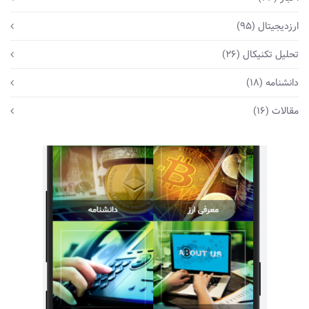
ارزدیجیتال
(95)
تحلیل تکنیکال
(26)
دانشنامه
(18)
مقالات
(16)