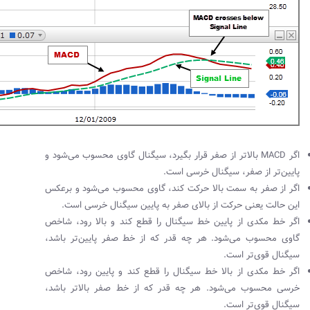
اگر
MACD
بالاتر از صفر قرار بگیرد، سیگنال گاوی محسوب می‌شود و
پایین‌تر از صفر، سیگنال خرسی است.
اگر از صفر به سمت بالا حرکت کند، گاوی محسوب می‌شود و برعکس
این حالت یعنی حرکت از بالای صفر به پایین سیگنال خرسی است.
اگر خط مکدی از پایین خط سیگنال را قطع کند و بالا رود، شاخص
گاوی محسوب می‌شود. هر چه قدر که از خط صفر پایین‌تر باشد،
سیگنال قوی‌تر است.
اگر خط مکدی از بالا خط سیگنال را قطع کند و پایین رود، شاخص
خرسی محسوب می‌شود. هر چه قدر که از خط صفر بالا‌تر باشد،
سیگنال قوی‌تر است.