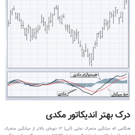
درک بهتر‌ اندیکاتور مکدی
هنگامی که میانگین متحرک نمایی (آبی) 12 دوره‌ای بالاتر از میانگین متحرک