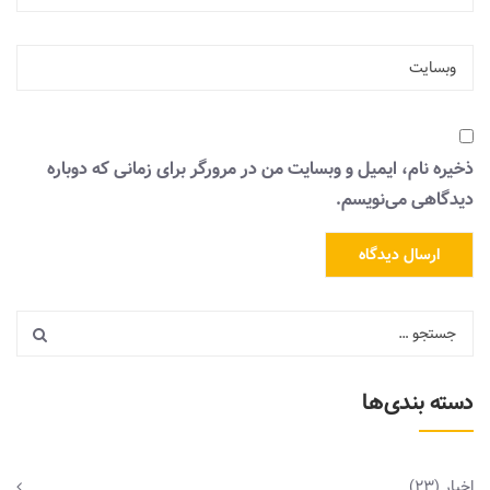
ذخیره نام، ایمیل و وبسایت من در مرورگر برای زمانی که دوباره
دیدگاهی می‌نویسم.
دسته بندی‌ها
اخبار
(23)