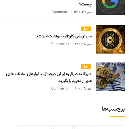
چیست؟
مهر 29, 1400
0 Comment
اخبار
به‌روزرسانی کاردانو با موفقیت اجرا شد.
مهر 25, 1400
0 Comment
اخبار
آمریکا به صرافی‌های ارز دیجیتال: با ابزارهای مختلف جلوی
عبور از تحریم را بگیرید.
مهر 25, 1400
0 Comment
برچسب‌ها