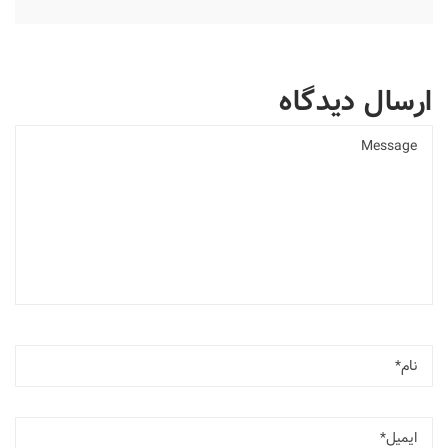
ارسال دیدگاه