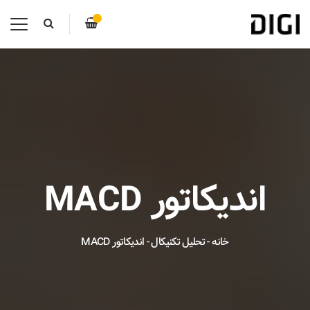
اندیکاتور MACD
خانه
-
تحلیل تکنیکال
-
اندیکاتور MACD