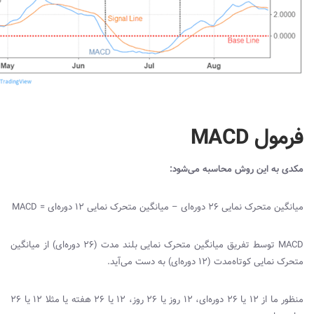
فرمول MACD
مکدی به این روش محاسبه می‌شود:
میانگین متحرک نمایی 26 دوره‌ای – میانگین متحرک نمایی 12 دوره‌ای =
MACD
MACD
توسط تفریق میانگین متحرک نمایی بلند مدت (26 دوره‌ای) از میانگین
متحرک نمایی کوتاه‌مدت (12 دوره‌ای) به دست می‌آید.
منظور ما از 12 یا 26 دوره‌ای، 12 روز یا 26 روز، 12 یا 26 هفته یا مثلا 12 یا 26