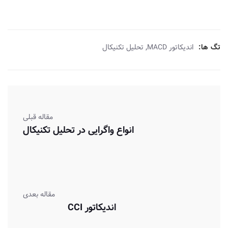
,
تگ ها:
اندیکاتور MACD
تحلیل تکنیکال
مقاله قبلی
انواع واگرایی در تحلیل تکنیکال
مقاله بعدی
اندیکاتور CCI