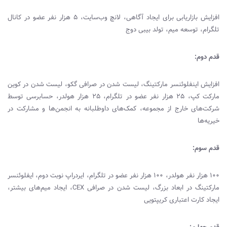
افزایش بازاریابی برای ایجاد آگاهی، لانچ وب‌سایت، ۵ هزار نفر عضو در کانال
تلگرام، توسعه میم، تولد بیبی دوج
قدم دوم:
افزایش اینفلوئنسر مارکتینگ، لیست شدن در صرافی گکو، لیست شدن در کوین
مارکت کپ، ۲۵ هزار نفر عضو در تلگرام، ۲۵ هزار هولدر، حسابرسی توسط
شرکت‌های خارج از مجموعه، کمک‌های داوطلبانه به انجمن‌ها و مشارکت در
خیریه‌ها
قدم سوم:
۱۰۰ هزار نفر هولدر، ۱۰۰ هزار نفر عضو در تلگرام، ایردراپ نوبت دوم، ایفلوئنسر
مارکتینگ در ابعاد بزرگ، لیست شدن در صرافی
CEX
، ایجاد میم‌های بیشتر،
ایجاد کارت اعتباری کریپتویی