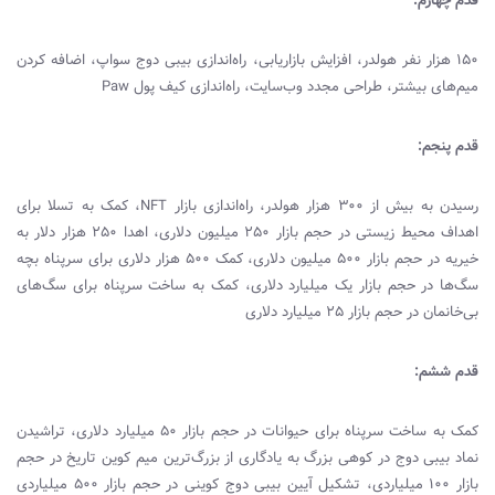
قدم چهارم:
۱۵۰ هزار نفر هولدر، افزایش بازاریابی، راه‌اندازی بیبی دوج سواپ، اضافه کردن
میم‌های بیشتر، طراحی مجدد وب‌سایت، راه‌اندازی کیف پول
Paw
قدم پنجم:
رسیدن به بیش از ۳۰۰ هزار هولدر، راه‌اندازی بازار
NFT
، کمک به تسلا برای
اهداف محیط زیستی در حجم بازار ۲۵۰ میلیون دلاری، اهدا ۲۵۰ هزار دلار به
خیریه در حجم بازار ۵۰۰ میلیون دلاری، کمک ۵۰۰ هزار دلاری برای سرپناه بچه
سگ‌ها در حجم بازار یک میلیارد دلاری، کمک به ساخت سرپناه برای سگ‌های
بی‌خانمان در حجم بازار ۲۵ میلیارد دلاری
قدم ششم:
کمک به ساخت سرپناه برای حیوانات در حجم بازار ۵۰ میلیارد دلاری، تراشیدن
نماد بیبی دوج در کوهی بزرگ به یادگاری از بزرگ‌ترین میم کوین تاریخ در حجم
بازار ۱۰۰ میلیاردی، تشکیل آیین بیبی دوج کوینی در حجم بازار ۵۰۰ میلیاردی