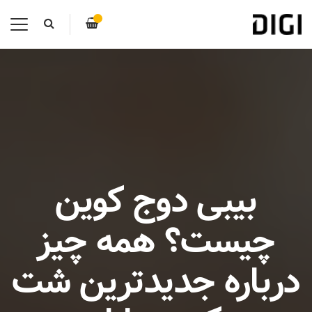
بیبی دوج کوین
چیست؟ همه چیز
درباره جدیدترین شت