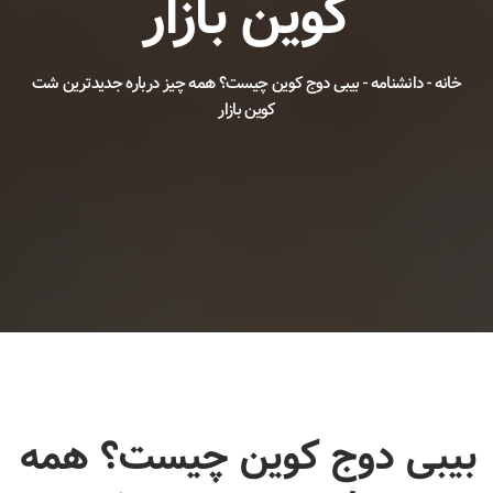
کوین بازار
خانه
-
دانشنامه
-
بیبی دوج کوین چیست؟ همه چیز درباره جدیدترین شت
کوین بازار
بیبی دوج کوین چیست؟ همه