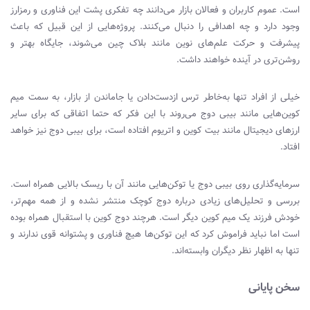
است. عموم کاربران و فعالان بازار می‌دانند چه تفکری پشت این فناوری و رمزارز
وجود دارد و چه اهدافی را دنبال می‌کنند. پروژه‌هایی از این قبیل که باعث
پیشرفت و حرکت علم‌های نوین مانند بلاک چین می‌شوند، جایگاه بهتر و
روشن‌تری در آینده خواهند داشت.
خیلی از افراد تنها به‌خاطر ترس ازدست‌دادن یا جاماندن از بازار، به سمت میم
کوین‌هایی مانند بیبی دوج می‌روند با این فکر که حتما اتفاقی که برای سایر
ارزهای دیجیتال مانند بیت کوین و اتریوم افتاده است، برای بیبی دوج نیز خواهد
افتاد.
سرمایه‌گذاری روی بیبی دوج یا توکن‌هایی مانند آن با ریسک بالایی همراه است.
بررسی و تحلیل‌های زیادی درباره دوج کوچک منتشر نشده و از همه مهم‌تر،
خودش فرزند یک میم کوین دیگر است. هرچند دوج کوین با استقبال همراه بوده
است اما نباید فراموش کرد که این توکن‌ها هیچ فناوری و پشتوانه قوی ندارند و
تنها به اظهار نظر دیگران وابسته‌اند.
سخن پایانی