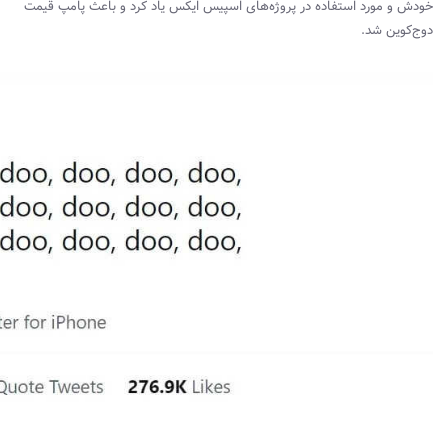
خودش و مورد استفاده در پروژه‌های اسپیس ایکس یاد کرد و باعث پامپ قیمت
دوج‌کوین شد.