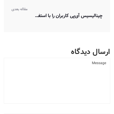
مقاله بعدی
چینالیسیس آی‌پی کاربران را با استفاده از مرورگر بلاکچین ثبت می‌کند.
ارسال دیدگاه