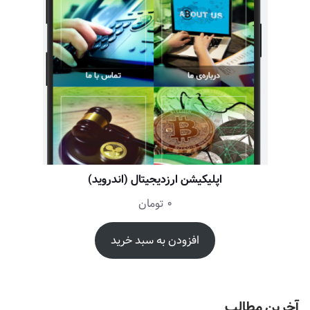
اپلیکیشن ارزدیجیتال (اندروید)
0
تومان
افزودن به سبد خرید
آخرین مطالب