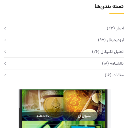
دسته بندی‌ها
اخبار
(23)
ارزدیجیتال
(95)
تحلیل تکنیکال
(26)
دانشنامه
(18)
مقالات
(16)