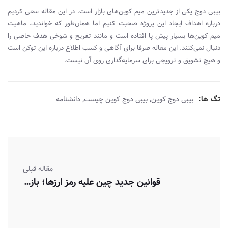
بیبی دوج یکی از جدیدترین میم کوین‌های بازار است. در این مقاله سعی کردیم
درباره اهداف ایجاد این پروژه صحبت کنیم اما همان‌طور که خواندید، ماهیت
میم کوین‌ها بسیار پیش پا افتاده‌ است و مانند تفریح و شوخی هدف خاصی را
دنبال نمی‌کنند. این مقاله صرفا برای آگاهی و کسب اطلاع درباره این توکن است
و هیچ تشویق و ترویجی برای سرمایه‌گذاری روی آن نیست.
,
,
تگ ها:
بیبی دوج کوین
بیبی دوج کوین چیست
دانشنامه
مقاله قبلی
قوانین جدید چین علیه رمز ارزها؛ بازار دوباره قرمزپوش شد