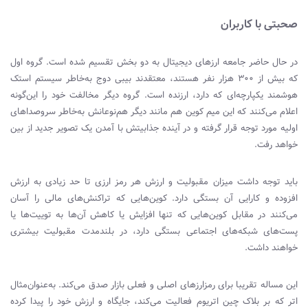
صحبتی با کاربران
در حال حاضر جامعه ارزهای دیجیتال به دو بخش تقسیم شده است. گروه اول
که بیش از ۳۰۰ هزار نفر هستند، معتقدند بیبی دوج به‌خاطر سیستم استک
هوشمند یکپارچه‌ای که دارد، ارزنده است. گروه دیگر مخالفت خود را این‌گونه
اعلام می‌کنند که این میم کوین هم مانند دیگر هم‌نوعانش به‌خاطر سروصداهای
اولیه مورد توجه قرار گرفته و در آینده جذابیتش با آمدن یک تصویر جدید از بین
خواهد رفت.
باید توجه داشت میزان مقبولیت و ارزش هر رمز ارزی تا حد زیادی به ارزش
افزوده و کارایی آن بستگی دارد. کوین‌هایی که تراکنش‌های مالی را آسان
می‌کنند در مقابل کوین‌هایی که تنها افزایش یا کاهش آن‌ها به توییت‌ها یا
پست‌های شبکه‌های اجتماعی بستگی دارد، در بلندمدت مقبولیت بیشتری
خواهند داشت.
این مساله تقریبا برای رمزارزهای اصلی و فعلی بازار صدق می‌کند. به‌عنوان‌مثال
اتر که بر بلاک چین اتریوم فعالیت می‌کند، جایگاه و ارزش خود را پیدا کرده