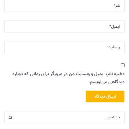
ذخیره نام، ایمیل و وبسایت من در مرورگر برای زمانی که دوباره
دیدگاهی می‌نویسم.