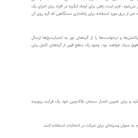
ی‌شود، لازم است راهی برای ایجاد انگیزه در افراد برای اجرای یک
غیر از برق مورد استفاده برای راه‌اندازی دستگاهی که گره روی آن
کنش‌ها و درخواست‌ها را از گره‌های نور به اعتبارسنج‌ها ارسال
 فوق سبک خواهند بود، وجود یک سطح قوی از گره‌های کامل برای
ید و برای تعیین اعتبار سنجان بلاک‌چین خود یک فرآیند پیچیده
ود به عنوان وسیله‌ای برای شرکت در انتخابات استفاده کنند.