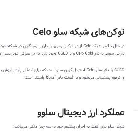
توکن‌های شبکه سلو Celo
در حال حاضر شبکه
Celo
از دو توکن بومی‌‌و یا دارایی رمزنگاری در شبکه خود 
دارایی سومی‌‌به نام
Celo Gold
و یا
CGLD
وجود دارد که در صرافی کوین‌بیس و ت
CUSD
یا دلار سلو
Celo
استیبل کوین سلو است که برای انتقال پایدار ارزش ب
و اتریوم پشتیبانی می‌شود و به قیمت دلار آمریکا وابسته است.
عملکرد ارز دیجیتال سلوو
شبکه سلو برای کمک به اجرای پلتفرم خود به سه چیز متکی می‌باشد: