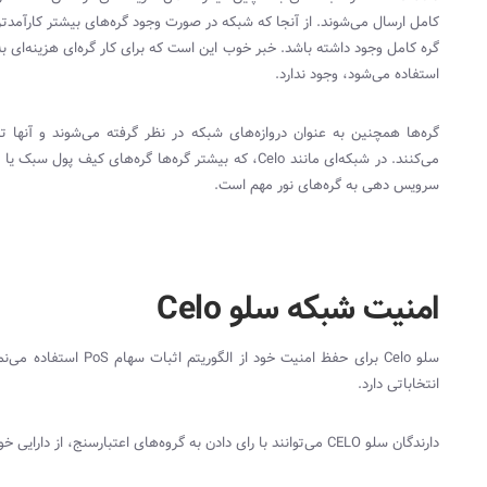
کامل ارسال می‌شوند. از آنجا که شبکه در صورت وجود گره‌های بیشتر کارآمدتر م
گره کامل وجود داشته باشد. خبر خوب این است که برای کار گره‌ای هزینه‌ای به 
استفاده می‌شود، وجود ندارد.
گره‌ها همچنین به عنوان دروازه‌های شبکه در نظر گرفته می‌شوند و آنها ترا
می‌کنند. در شبکه‌ای مانند
Celo
، که بیشتر گره‌ها گره‌های کیف پول سبک یا
سرویس دهی به گره‌های نور مهم است.
امنیت شبکه سلو Celo
سلو
Celo
برای حفظ امنیت خود از الگوریتم اثبات سهام
PoS
استفاده می‌نما
انتخاباتی دارد.
دارندگان سلو
CELO
می‌توانند با رای دادن به گروه‌های اعتبارسنج، از دارایی خ