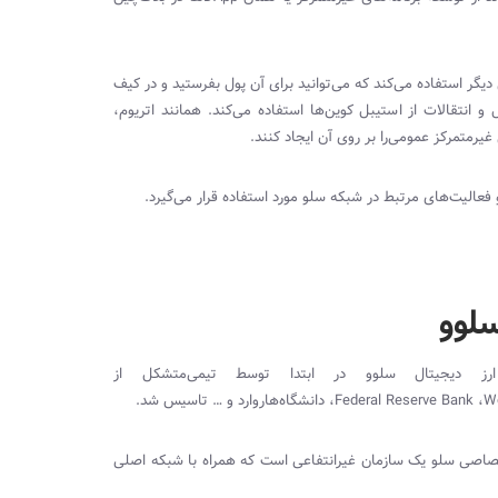
دیگر استفاده می‌کند که می‌توانید برای آن پول بفرستید و در کیف
انتقالات از استیبل کوین‌ها استفاده می‌کند. همانند اتریوم،
غیرمتمرکز عمومی‌را بر روی آن ایجاد کنند.
عالیت‌های مرتبط در شبکه سلو مورد استفاده قرار می‌گیرد.
سلوو
ده است. ارز دیجیتال سلوو در ابتدا توسط تیمی‌‌متشکل از
W
،
Federal Reserve Bank
، دانشگاه‌هاروارد و … تاسیس شد.
ختصاصی سلو یک سازمان غیرانتفاعی است که همراه با شبکه اصلی