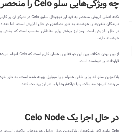
چه ویژگی‌هایی سلو Celo را منحصر به فرد ساخته است؟
نکته اصلی فروش منحصر به فرد ارز دیجیتال سلوو
Celo
در تمرکز آن بر کارب
دارندگان تلفن‌های هوشمند به طور تصاعدی در حال افزایش است، اما تعداد افر
در حال افزایش است. رمز ارز بیشتر برای مناطقی مناسب است که بخش بزر
هوشمند دارند.
از بین بردن شکاف بین این دو فناوری همان کاری است که
Celo
انجام می‌دهد
قراردادهای هوشمند است.
بلاک‌چین سلو که برای تلفن همراه و یا موبایل بهینه شده است، به طور خودک
می‌دهد کارمزد معاملات و یا تراکنش‌ها را با هر ارز پرداخت کنند.
در حال اجرا یک Celo Node
Celo
مانند اکثر شبکه‌های بلاک‌چین دیگر شامل هزینه‌های تراکنش است. در