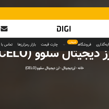
فروش
یه‌گذاری
فروشگاه
چارت قیمت
بازار رمزارزها
تماس با م
ز دیجیتال سلوو (CELO)
خانه
-
ارزدیجیتال
-
ارز دیجیتال سلوو (CELO)