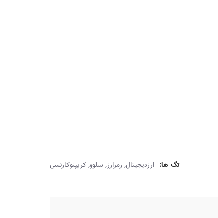
,
,
,
تگ ها:
ارزدیجیتال
رمزارز
سلوو
کریپتوکارنسی