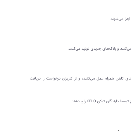
جرا می‌شوند.
ی‌کنند و بلاک‌های جدیدی تولید می‌کنند.
ای تلفن همراه عمل می‌کنند، و از کاربران درخواست را دریافت
 توسط دارندگان توکن
CELO
رای دهند.