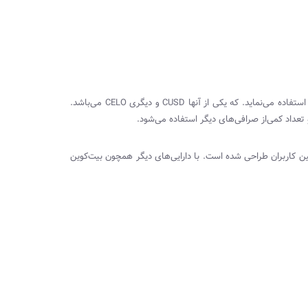
استفاده می‌نماید. که یکی از آنها
CUSD
و دیگری
CELO
می‌باشد.
عداد کمی‌‌از صرافی‌های دیگر استفاده می‌شود.
ین کاربران طراحی شده است. با دارایی‌های دیگر همچون بیت‌کوین