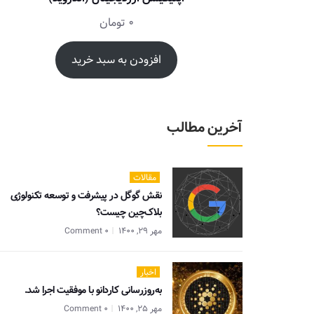
0
تومان
افزودن به سبد خرید
آخرین مطالب
مقالات
نقش گوگل در پیشرفت و توسعه تکنولوژی
بلاک‌چین چیست؟
مهر 29, 1400
0 Comment
اخبار
به‌روزرسانی کاردانو با موفقیت اجرا شد.
مهر 25, 1400
0 Comment