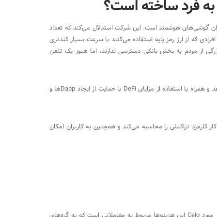
ران گوشی‌های هوشمند است. این شرکت استدلال می‌کند که تعداد
ادی که از ارز رمز پایه استفاده می‌کنند با سرعت بسیار کندتری
گی از مردم به بخش بانکی دسترسی ندارند، اما هنوز یک تلفن
 و همراه با استفاده از مزایای
DeFi
با حمایت از ایجاد
Dapp
ها و
ار کارمزد تراکنش را محاسبه می‌کند و همچنین به کاربران امکان
 مورد
Celo
این هزینه‌ها مربوط به معاملاتی است که به گره‌های