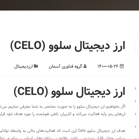
ارز دیجیتال سلوو (CELO)
1400-05-26
گروه فناوری آسمان
ارزدیجیتال
ارز دیجیتال
سلوو (
CELO
)
اگر بخواهیم ارز دیجیتال سلوو را به صورت مختصر به شما معرفی نماییم می‌
ارزهای رمز پایه فعالیت می‌کند و کاربران تلفن هوشمند را مورد هدف خود قرار
هدف ارز دیجیتال سلوو
Celo
این است که فعالیت‌های مالی به واسطه توانایی
سراسر جهان قابل دسترسی باشد. علاوه بر پرداخت‌های اساسی، سلو می‌تواند