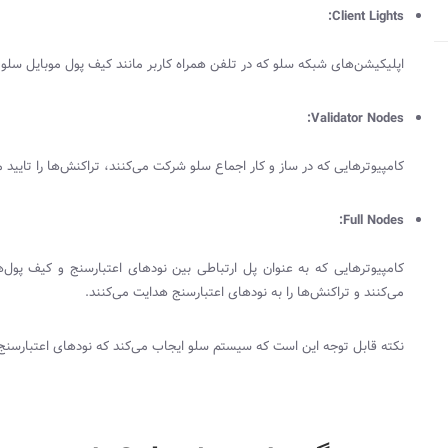
:
Client Lights
اپلیکیشن‌های شبکه سلو که در تلفن همراه کاربر مانند کیف پول موبایل سلو ا
:
Validator Nodes
کامپیوترهایی که در ساز و کار اجماع سلو شرکت می‌کنند، تراکنش‌ها را تایید م
:
Full Nodes
کامپیوترهایی که به عنوان پل ارتباطی بین نودهای اعتبارسنج و کیف پول‌ه
می‌کنند و تراکنش‌ها را به نودهای اعتبار‌سنج هدایت می‌کنند.
نکته قابل توجه این است که سیستم سلو ایجاب می‌کند که نودهای اعتبارسنج