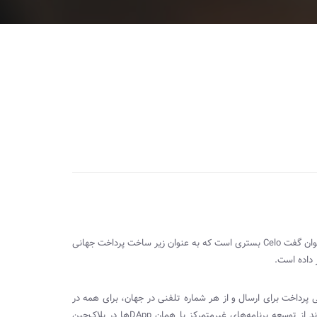
توان گفت
Celo
بستری است که به عنوان زیر ساخت پرداخت جهانی
 داده است.
 پرداخت برای ارسال و از هر شماره تلفنی در جهان، برای همه در
 از توسعه برنامه‌های غیرمتمرکز یا همان
DApp
‌ها در بلاک‌چین