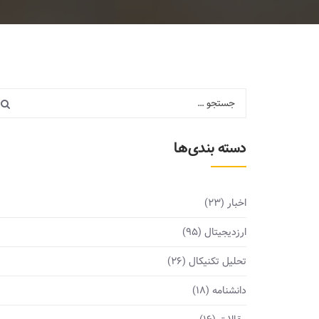
دسته بندی‌ها
اخبار
(23)
ارزدیجیتال
(95)
تحلیل تکنیکال
(26)
دانشنامه
(18)